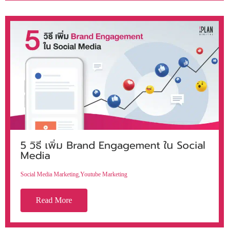
5 วิธี เพิ่ม Brand Engagement ใน Social
Media
Social Media Marketing
,
Youtube Marketing
Read More