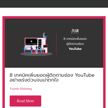
8 เทคนิคเพิ่มยอดผู้ติดตามช่อง YouTube
อย่างเร่งด่วนจนน่าตกใจ
Youtube Marketing
Read More