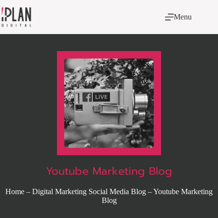
Menu
Youtube Marketing Blog
Home
–
Digital Marketing Social Media Blog
–
Youtube Marketing
Blog