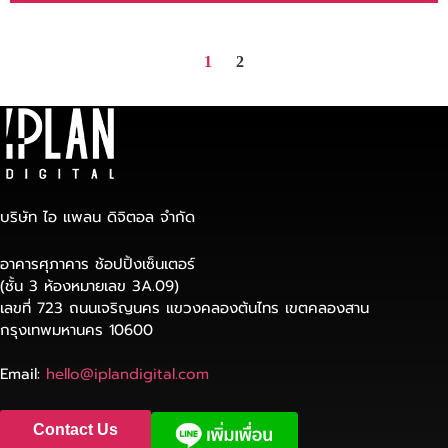
1
2
บริษัท ไอ แพลน ดิจิตอล จำกัด
อาคารศุภาคาร ช้อปปิ้งเซ็นเตอร์
(ชั้น 3 ห้องหมายเลข 3A.09)
เลขที่ 723 ถนนเจริญนคร แขวงคลองต้นไทร เขตคลองสาน
กรุงเทพมหานคร 10600
Email:
hello@iplandigital.com
Contact Us