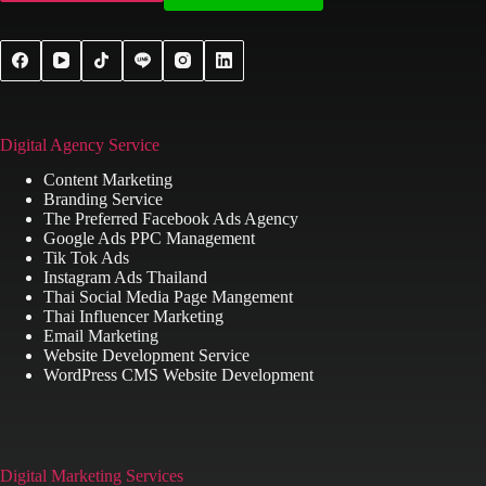
Digital Agency Service
Content Marketing
Branding Service
The Preferred Facebook Ads Agency
Google Ads PPC Management
Tik Tok Ads
Instagram Ads Thailand
Thai Social Media Page Mangement
Thai Influencer Marketing
Email Marketing
Website Development Service
WordPress CMS Website Development
Digital Marketing Services