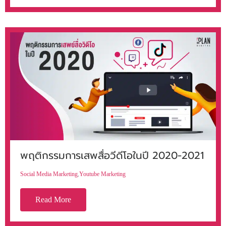
พฤติกรรมการเสพสื่อวีดีโอในปี 2020-2021
Social Media Marketing
,
Youtube Marketing
Read More