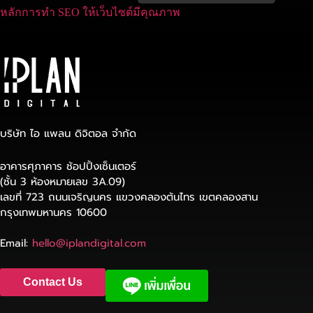
หลักการทำ SEO ให้เว็บไซต์มีคุณภาพ
บริษัท ไอ แพลน ดิจิตอล จำกัด
อาคารศุภาคาร ช้อปปิ้งเซ็นเตอร์
(ชั้น 3 ห้องหมายเลข 3A.09)
เลขที่ 723 ถนนเจริญนคร แขวงคลองต้นไทร เขตคลองสาน
กรุงเทพมหานคร 10600
Email:
hello@iplandigital.com
Contact Us