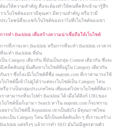
ต้องให้ความสำคัญ คือจะต้องทำให้คนที่คลิกเข้ามารู้สึก
ว่าเว็บไซต์ของเรามีคุณค่า มีความสำคัญ หรือว่ามี
ประโยชน์ที่จะแชร์เว็บไซต์ของเราไปที่เว็บไซต์ของเขา
การทำ Backlink เพื่อสร้างความน่าเชื่อถือให้เว็บไซต์
การที่เราจะหา ฺBacklink หรือการที่จะทำ Backlink เราควร
ที่จะทำ Backlink ที่มัน
เป็น Category เดียวกัน ที่มันเป็นกลุ่ม Content เดียวกัน ซึ่งจะ
มีเคล็ดลับอยู่ นั่นคือหาเว็บไซต์ที่อยู่ใน Category เดียวกัน
กับเรา ซึ่งก็จะมีเว็บไซต์ที่ชื่อ majestic.com ที่เราสามารถใช้
เว็บไซต์นี้เข้าไปดูได้ว่าแต่ละเว็บไซต์เป็น Category ไหน
หรือว่าเป็นกลุ่มประเภทไหน เพียงแค่ไปหาเว็บไซต์ที่คิดว่า
เราสามารถที่จะไปทำ Backlink ได้ เมื่อได้ลิงก์ URLของ
เว็บไซต์นั้นก็เอามา Search หาใน majestic.com ก็จะทราบ
เลยว่าเว็บไซต์นี้ Reputation เขาเป็นยังไง มีคุณภาพไหม
และเป็น Category ไหน นี่ก็เป็นเคล็ดลับเล็ก ๆ ที่เราจะสร้าง
Backlink แต่จริงๆ แล้วการทำ SEO มันไม่มีสูตรตายตัว