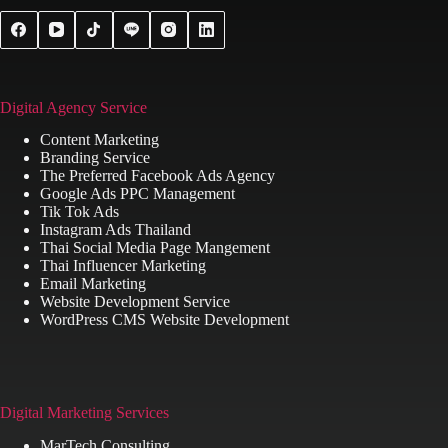
Digital Agency Service
Content Marketing
Branding Service
The Preferred Facebook Ads Agency
Google Ads PPC Management
Tik Tok Ads
Instagram Ads Thailand
Thai Social Media Page Mangement
Thai Influencer Marketing
Email Marketing
Website Development Service
WordPress CMS Website Development
Digital Marketing Services
MarTech Consulting