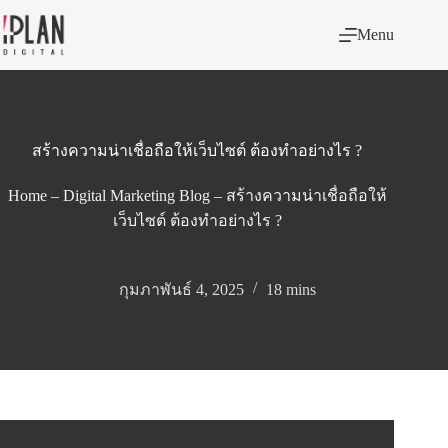
Skip
to
Menu
content
สร้างความน่าเชื่อถือให้เว็บไซต์ ต้องทำอย่างไร ?
Home
–
Digital Marketing Blog
–
สร้างความน่าเชื่อถือให้
เว็บไซต์ ต้องทำอย่างไร ?
กุมภาพันธ์ 4, 2025
18 mins