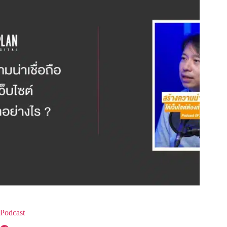
Podcast