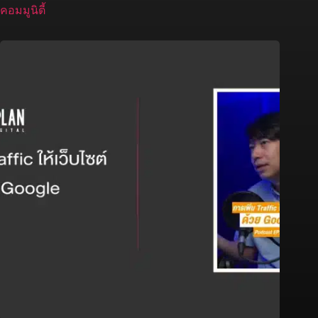
คอมมูนิตี้