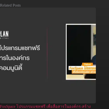
Related Posts
FoxSpace โปรแกรมแชทฟรี เพื่อสื่อสารในองค์กร-สร้าง