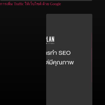
การเพิ่ม Traffic ให้เว็บไซต์ ด้วย Google