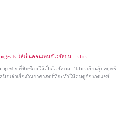
 Longevity ให้เป็นคอนเทนต์ไวรัลบน TikTok
ongevity ที่ซับซ้อนให้เป็นไวรัลบน TikTok เรียนรู้กลยุทธ์
ิคเล่าเรื่องวิทยาศาสตร์ที่จะทำให้คนดูต้องกดแชร์