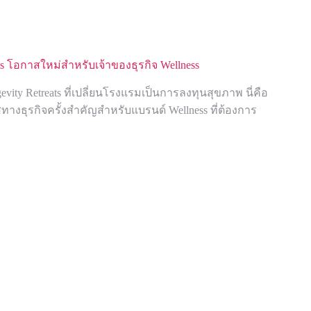
ats โอกาสใหม่สำหรับเจ้าของธุรกิจ Wellness
vity Retreats ที่เปลี่ยนโรงแรมเป็นการลงทุนสุขภาพ นี่คือ
งธุรกิจครั้งสำคัญสำหรับแบรนด์ Wellness ที่ต้องการ