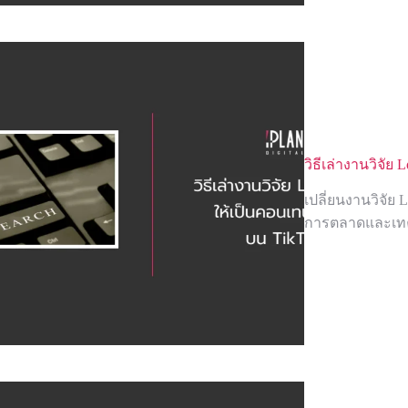
วิธีเล่างานวิจัย
เปลี่ยนงานวิจัย L
การตลาดและเทคน