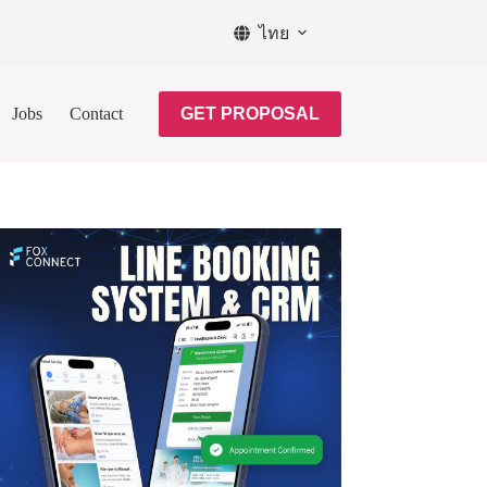
ไทย
Jobs
Contact
GET PROPOSAL