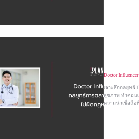
Doctor Influenc
เจาะลึกกลยุทธ์ 
สุขภาพ ทำคอนเท
ความน่าเชื่อถือที่