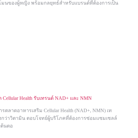
มนของผู้หญิง พร้อมกลยุทธ์สำหรับแบรนด์ที่ต้องการเป็น
 Cellular Health รับเทรนด์ NAD+ และ NMN
การตลาดอาหารเสริม Cellular Health (NAD+, NMN) เท
งกว่าวิตามิน ตอบโจทย์ผู้บริโภคที่ต้องการซ่อมแซมเซลล์
ต้นตอ