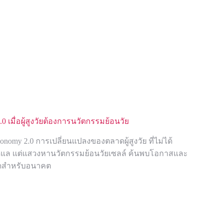
.0 เมื่อผู้สูงวัยต้องการนวัตกรรมย้อนวัย
conomy 2.0 การเปลี่ยนแปลงของตลาดผู้สูงวัย ที่ไม่ได้
ูแล แต่แสวงหานวัตกรรมย้อนวัยเซลล์ ค้นพบโอกาสและ
ดสำหรับอนาคต