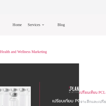
Skip
to
content
Home
Services
Blog
Health and Wellness Marketing
เปรียบเทียบ PCL
เจาะลึกและเปรี