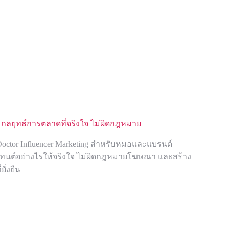
er กลยุทธ์การตลาดที่จริงใจ ไม่ผิดกฎหมาย
Doctor Influencer Marketing สำหรับหมอและแบรนด์
นต์อย่างไรให้จริงใจ ไม่ผิดกฎหมายโฆษณา และสร้าง
ยั่งยืน