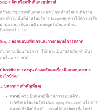
Step 4 จัดเตรียมพื้นที่และอุปกรณ์
สร้างบรรยากาศที่แตกต่าง จากโซนทำทรีตเมนต์ความ
งามทั่วไป พื้นที่สำหรับบริการ Longevity ควรให้ความรู้สึก
ผ่อนคลาย, เป็นส่วนตัว, และดูพรีเมียมเหมือน
Business Lounge
Step 5 ออกแบบแพ็กเกจและวางกลยุทธ์การตลาด
ถึงเวลาเปลี่ยน “บริการ” ให้กลายเป็น “ผลิตภัณฑ์” ที่น่า
สนใจและขายได้
Checklist การลงทุน ต้องเตรียมเครื่องมือและบุคลากร
อะไรบ้าง?
1. บุคลากร (สำคัญที่สุด)
แพทย
์ ควรเป็นแพทย์ที่ผ่านการอบรมด้าน
เวชศาสตร์ชะลอวัยฯ (Anti-aging Medicine) หรือ การ
แพทย์เชิงฟังก์ชัน (Functional Medicine) เพื่อให้คำ