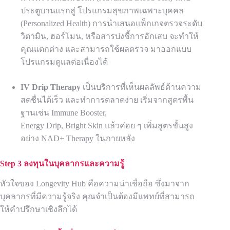
ประตูบานแรกสู่ โปรแกรมสุขภาพเฉพาะบุคคล
(Personalized Health) การนำเสนอแพ็กเกจตรวจระดับ
วิตามิน, ฮอร์โมน, หรือสารบ่งชี้การอักเสบ จะทำให้
คุณแตกต่าง และสามารถใช้ผลตรวจ มาออกแบบ
โปรแกรมดูแลต่อเนื่องได้
IV Drip Therapy
เป็นบริการที่เห็นผลลัพธ์ด้านความ
สดชื่นได้เร็ว และทำการตลาดง่าย เริ่มจากสูตรพื้น
ฐานเช่น Immune Booster,
Energy Drip, Bright Skin แล้วค่อย ๆ เพิ่มสูตรขั้นสูง
อย่าง NAD+ Therapy ในภายหลัง
Step 3 ลงทุนในบุคลากรและความรู้
หัวใจของ Longevity Hub คือความน่าเชื่อถือ ซึ่งมาจาก
บุคลากรที่มีความรู้จริง คุณจำเป็นต้องมีแพทย์ที่สามารถ
ให้คำปรึกษาเชิงลึกได้