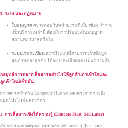
3. ระบบและกฎหมาย
ใบอนุญาต
ตรวจสอบกับหน่วยงานที่เกี่ยวข้อง ว่าการ
เพิ่มบริการเหล่านี้ ต้องมีการปรับปรุงใบอนุญาต
สถานพยาบาลหรือไม่
ระบบเวชระเบียน
ควรมีระบบที่สามารถเก็บข้อมูล
สุขภาพของลูกค้า ได้อย่างละเอียดและเป็นความลับ
กลยุทธ์การตลาด สื่อสารอย่างไรให้ลูกค้าเก่าเข้าใจและ
ลูกค้าใหม่เชื่อมั่น
การตลาดสำหรับ Longevity Hub จะแตกต่างจากการยิง
แอดโปรโมชั่นลดราคา
1. การสื่อสารเชิงให้ความรู้ (Educate First, Sell Later)
สร้างคอนเทนต์คุณภาพผ่านช่องทางต่าง ๆ (Facebook,