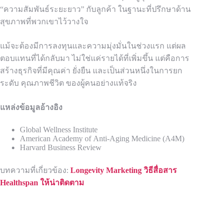
“ความสัมพันธ์ระยะยาว” กับลูกค้า ในฐานะที่ปรึกษาด้าน
สุขภาพที่พวกเขาไว้วางใจ
แม้จะต้องมีการลงทุนและความมุ่งมั่นในช่วงแรก แต่ผล
ตอบแทนที่ได้กลับมา ไม่ใช่แค่รายได้ที่เพิ่มขึ้น แต่คือการ
สร้างธุรกิจที่มีคุณค่า ยั่งยืน และเป็นส่วนหนึ่งในการยก
ระดับ คุณภาพชีวิต ของผู้คนอย่างแท้จริง
แหล่งข้อมูลอ้างอิง
Global Wellness Institute
American Academy of Anti-Aging Medicine (A4M)
Harvard Business Review
บทความที่เกี่ยวข้อง:
Longevity Marketing วิธีสื่อสาร
Healthspan ให้น่าติดตาม