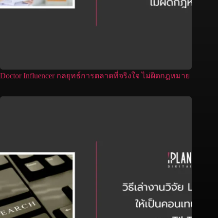
Doctor Influencer กลยุทธ์การตลาดที่จริงใจ ไม่ผิดกฎหมาย