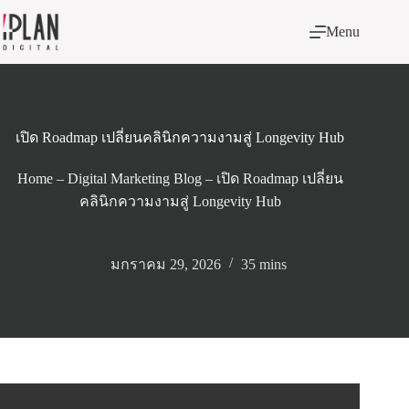
Skip
to
Menu
content
เปิด Roadmap เปลี่ยนคลินิกความงามสู่ Longevity Hub
Home
–
Digital Marketing Blog
–
เปิด Roadmap เปลี่ยน
คลินิกความงามสู่ Longevity Hub
มกราคม 29, 2026
35 mins