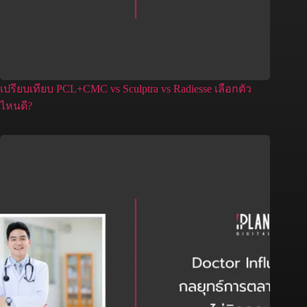
เปรียบเทียบ PCL+CMC vs Sculptra vs Radiesse เลือกตัว
ไหนดี?