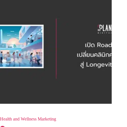
Health and Wellness Marketing