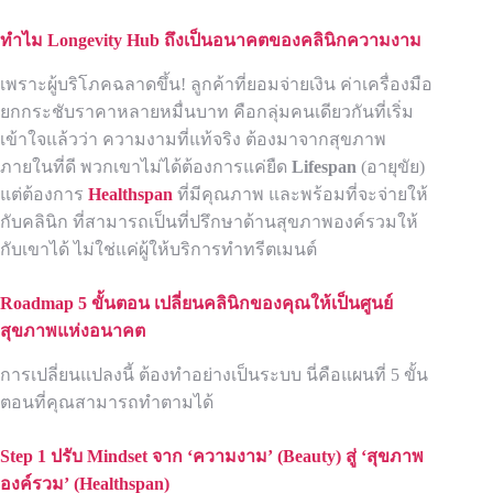
ทำไม Longevity Hub
ถึงเป็นอนาคตของคลินิกความงาม
เพราะผู้บริโภคฉลาดขึ้น! ลูกค้าที่ยอมจ่ายเงิน ค่าเครื่องมือ
ยกกระชับราคาหลายหมื่นบาท คือกลุ่มคนเดียวกันที่เริ่ม
เข้าใจแล้วว่า ความงามที่แท้จริง ต้องมาจากสุขภาพ
ภายในที่ดี พวกเขาไม่ได้ต้องการแค่ยืด
Lifespan
(อายุขัย)
แต่ต้องการ
Healthspan
ที่มีคุณภาพ และพร้อมที่จะจ่ายให้
กับคลินิก ที่สามารถเป็นที่ปรึกษาด้านสุขภาพองค์รวมให้
กับเขาได้ ไม่ใช่แค่ผู้ให้บริการทำทรีตเมนต์
Roadmap 5 ขั้นตอน เปลี่ยนคลินิกของคุณให้เป็นศูนย์
สุขภาพแห่งอนาคต
การเปลี่ยนแปลงนี้ ต้องทำอย่างเป็นระบบ นี่คือแผนที่ 5 ขั้น
ตอนที่คุณสามารถทำตามได้
Step 1 ปรับ Mindset จาก ‘ความงาม’ (Beauty) สู่ ‘สุขภาพ
องค์รวม’ (Healthspan)