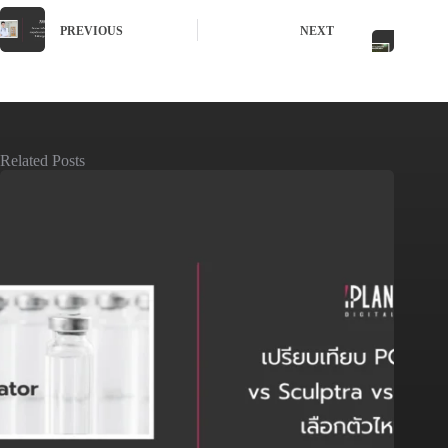
PREVIOUS
NEXT
Related Posts