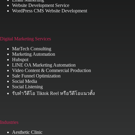
Website Development Service
WordPress CMS Website Development
Digital Marketing Services
MarTech Consulting
Marketing Automation
Hubspot
LINE OA Marketing Automation
Video Content & Commercial Production
Sale Funnel Optimization
Social Media
Social Listening
รับทำวีดีโอ Tiktok Reel หรือวีดีโอแนวตั้ง
Industries
Aesthetic Clinic