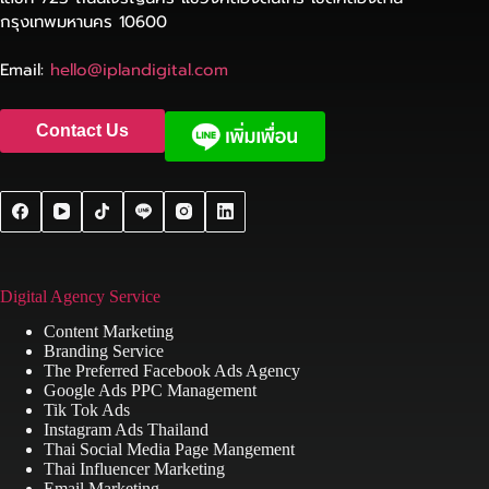
กรุงเทพมหานคร 10600
Email:
hello@iplandigital.com
Contact Us
Digital Agency Service
Content Marketing
Branding Service
The Preferred Facebook Ads Agency
Google Ads PPC Management
Tik Tok Ads
Instagram Ads Thailand
Thai Social Media Page Mangement
Thai Influencer Marketing
Email Marketing