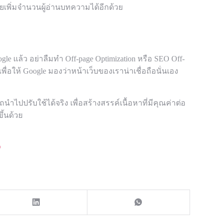
เพิ่มจำนวนผู้อ่านบทความได้อีกด้วย
e แล้ว อย่าลืมทำ Off-page Optimization หรือ SEO Off-
่อให้ Google มองว่าหน้าเว็บของเราน่าเชื่อถือนั่นเอง
ปปรับใช้ได้จริง เพื่อสร้างสรรค์เนื้อหาที่มีคุณค่าต่อ
ึ้นด้วย
O