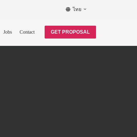
ไทย
Jobs
Contact
GET PROPOSAL