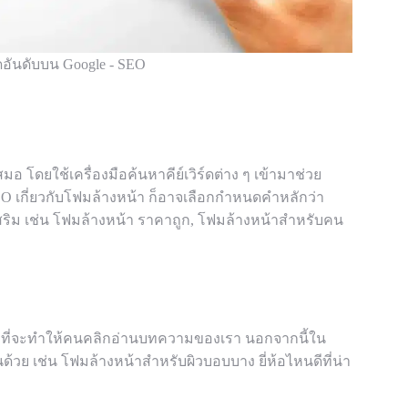
อันดับบน Google - SEO
อ โดยใช้เครื่องมือค้นหาคีย์เวิร์ดต่าง ๆ เข้ามาช่วย
O เกี่ยวกับโฟมล้างหน้า ก็อาจเลือกกำหนดคำหลักว่า
เสริม เช่น โฟมล้างหน้า ราคาถูก, โฟมล้างหน้าสำหรับคน
ที่จะทำให้คนคลิกอ่านบทความของเรา นอกจากนี้ใน
่านด้วย เช่น โฟมล้างหน้าสำหรับผิวบอบบาง ยี่ห้อไหนดีที่น่า