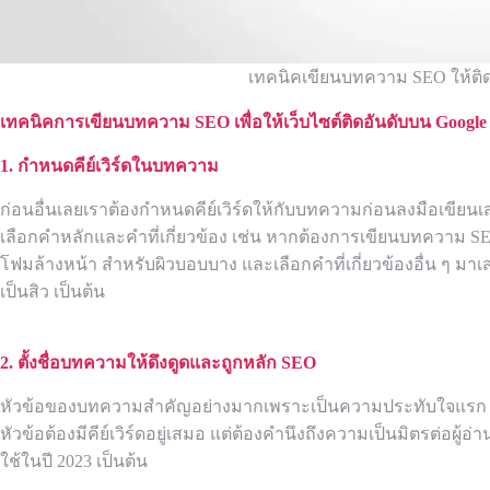
เทคนิคเขียนบทความ SEO ให้ติด
เทคนิคการเขียนบทความ
SEO เพื่อให้เว็บไซต์
ติดอันดับบน
Google
1. กำหนดคีย์เวิร์ดในบทความ
ก่อนอื่นเลยเราต้องกำหนดคีย์เวิร์ดให้กับบทความก่อนลงมือเขียนเสม
เลือกคำหลักและคำที่เกี่ยวข้อง เช่น หากต้องการเขียนบทความ SE
โฟมล้างหน้า สำหรับผิวบอบบาง และเลือกคำที่เกี่ยวข้องอื่น ๆ มา
เป็นสิว เป็นต้น
2. ตั้งชื่อบทความให้ดึงดูดและถูกหลัก
SEO
หัวข้อของบทความสำคัญอย่างมากเพราะเป็นความประทับใจแรก 
หัวข้อต้องมีคีย์เวิร์ดอยู่เสมอ แต่ต้องคำนึงถึงความเป็นมิตรต่อผู้อ
ใช้ในปี 2023 เป็นต้น