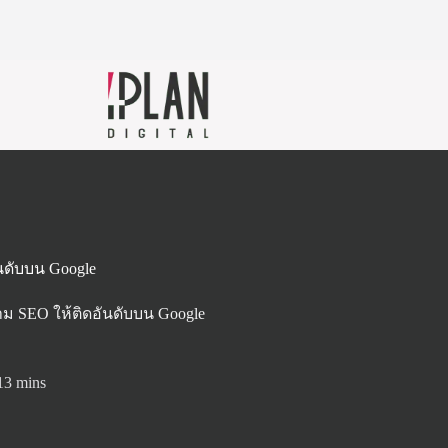
นดับบน Google
ม SEO ให้ติดอันดับบน Google
13 mins