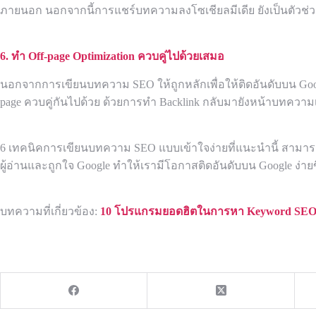
ภายนอก นอกจากนี้การแชร์บทความลงโซเชียลมีเดีย ยังเป็นตัวช่วย
6. ทำ
Off-page Optimization ควบคู่ไปด้วยเสมอ
นอกจากการเขียนบทความ SEO ให้ถูกหลักเพื่อให้ติดอันดับบน Googl
page ควบคู่กันไปด้วย ด้วยการทำ Backlink กลับมายังหน้าบทความเพื
6 เทคนิคการเขียนบทความ SEO แบบเข้าใจง่ายที่แนะนำนี้ สามารถนำไ
ผู้อ่านและถูกใจ Google ทำให้เรามีโอกาสติดอันดับบน Google ง่ายข
บทความที่เกี่ยวข้อง:
10 โปรแกรมยอดฮิตในการหา Keyword SE