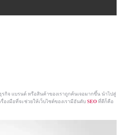
ุรกิจ แบรนด์ หรือสินค้าของเราถูกค้นเจอมากขึ้น นำไปสู่
่องมือที่จะช่วยให้เว็บไซต์ของเรามีอันดับ
SEO
ที่ดีก็คือ