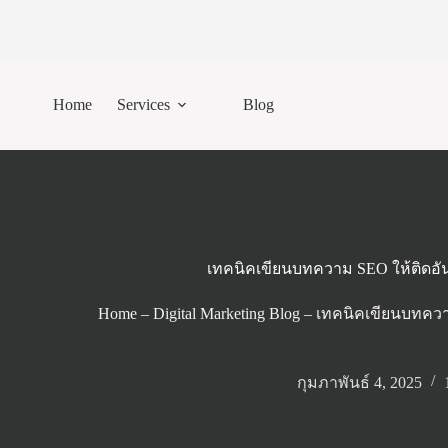
Skip
to
content
Home
Services
Blog
เทคนิคเขียนบทความ SEO ให้ติดอั
Home
–
Digital Marketing Blog
–
เทคนิคเขียนบทควา
กุมภาพันธ์ 4, 2025