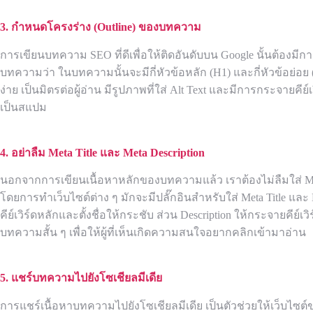
3. กำหนดโครงร่าง (
Outline) ของบทความ
การเขียนบทความ SEO ที่ดีเพื่อให้ติดอันดับบน Google นั้นต้อ
บทความว่า ในบทความนั้นจะมีกี่หัวข้อหลัก (H1) และกี่หัวข้อย่อย 
ง่าย เป็นมิตรต่อผู้อ่าน มีรูปภาพที่ใส่ Alt Text และมีการกระจายคี
เป็นสแปม
4. อย่าลืม
Meta Title และ Meta Description
นอกจากการเขียนเนื้อหาหลักของบทความแล้ว เราต้องไม่ลืมใส่ Meta
โดยการทำเว็บไซต์ต่าง ๆ มักจะมีปลั๊กอินสำหรับใส่ Meta Title และ M
คีย์เวิร์ดหลักและตั้งชื่อให้กระชับ ส่วน Description ให้กระจายคีย์เ
บทความสั้น ๆ เพื่อให้ผู้ที่เห็นเกิดความสนใจอยากคลิกเข้ามาอ่าน
5. แชร์บทความไปยังโซเชียลมีเดีย
การแชร์เนื้อหาบทความไปยังโซเชียลมีเดีย เป็นตัวช่วยให้เว็บไซต์ขอ