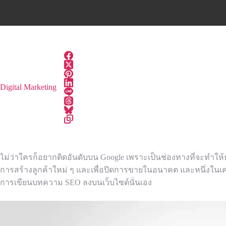
Digital Marketing
ไม่ว่าใครก็อยากติดอันดับบน Google เพราะเป็นช่องทางที่จะทำให้ธ
การสร้างลูกค้าใหม่ ๆ และเพื่อปิดการขายในอนาคต และหนึ่งในเครื
การเขียนบทความ SEO ลงบนเว็บไซต์นั่นเอง