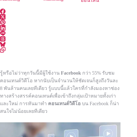
ออนไลน์
รู้หรือไม่ว่าทุกวันนี้มีผู้ใช้งาน
Facebook
กว่า 55% รับชม
คอนเทนต์วิดีโอ หากนับเป็นจำนวนให้ชัดเจนก็สูงถึงวันละ
8 พันล้านคนเลยทีเดียว รู้แบบนี้แล้วใครที่กำลังมองหาช่อง
ทางสร้างสรรค์คอนเทนต์เพื่อเข้าถึงกลุ่มเป้าหมายทั้งเก่า
และใหม่ การหันมาทำ
คอนเทนต์วิดีโอ
บน Facebook ก็น่า
สนใจไม่น้อยเลยทีเดียว