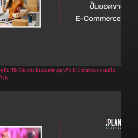
คู่มือ TikTok Ads ปั้นยอดขายธุรกิจ E-Commerce แบบมือ
โปร