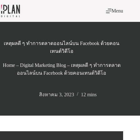
Skip
to
Menu
content
เหตุผลดี ๆ ทำการตลาดออนไลน์บน Facebook ด้วยคอน
เทนต์วิดีโอ
Home
–
Digital Marketing Blog
–
เหตุผลดี ๆ ทำการตลาด
ออนไลน์บน Facebook ด้วยคอนเทนต์วิดีโอ
สิงหาคม 3, 2023
12 mins