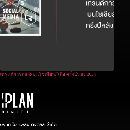
เทรนด์การตลาดบนโซเชียลมีเดีย ครึ่งปีหลัง 2024
บริษัท ไอ แพลน ดิจิตอล จำกัด