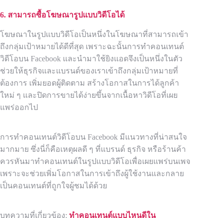
6. สามารถซื้อโฆษณารูปแบบวิดีโอได้
โฆษณาในรูปแบบวิดีโอเป็นหนึ่งในโฆษณาที่สามารถเข้า
ถึงกลุ่มเป้าหมายได้ดีที่สุด เพราะฉะนั้นการทำคอนเทนต์
วิดีโอบน Facebook และนำมาใช้ยิงแอดจึงเป็นหนึ่งในตัว
ช่วยให้ธุรกิจและแบรนด์ของเราเข้าถึงกลุ่มเป้าหมายที่
ต้องการ เพิ่มยอดผู้ติดตาม สร้างโอกาสในการได้ลูกค้า
ใหม่ ๆ และปิดการขายได้ง่ายขึ้นจากเนื้อหาวิดีโอที่เผย
แพร่ออกไป
การทำคอนเทนต์วิดีโอบน Facebook มีแนวทางที่น่าสนใจ
มากมาย ซึ่งนี่ก็คือเหตุผลดี ๆ ที่แบรนด์ ธุรกิจ หรือร้านค้า
ควรหันมาทำคอนเทนต์ในรูปแบบวิดีโอเพื่อเผยแพร่บนเพจ
เพราะจะช่วยเพิ่มโอกาสในการเข้าถึงผู้ใช้งานและกลาย
เป็นคอนเทนต์ที่ถูกใจผู้ชมได้ด้วย
บทความที่เกี่ยวข้อง:
ทำคอนเทนต์แบบไหนดีใน