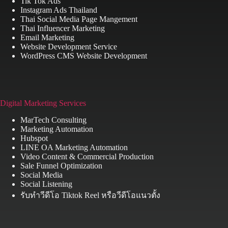
Tik Tok Ads
Instagram Ads Thailand
Thai Social Media Page Mangement
Thai Influencer Marketing
Email Marketing
Website Development Service
WordPress CMS Website Development
Digital Marketing Services
MarTech Consulting
Marketing Automation
Hubspot
LINE OA Marketing Automation
Video Content & Commercial Production
Sale Funnel Optimization
Social Media
Social Listening
รับทำวีดีโอ Tiktok Reel หรือวีดีโอแนวตั้ง