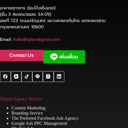
อาคารศุภาคาร ช้อปปิ้งเซ็นเตอร์
(ชั้น 3 ห้องหมายเลข 3A.09)
เลขที่ 723 ถนนเจริญนคร แขวงคลองต้นไทร เขตคลองสาน
กรุงเทพมหานคร 10600
Email:
hello@iplandigital.com
Contact Us
Digital Agency Service
Content Marketing
Branding Service
The Preferred Facebook Ads Agency
Google Ads PPC Management