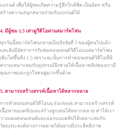
แบรนด์ เพื่อให้ผู้ชมเกิดความรู้สึกใกล้ชิด เป็นมิตร หรือ
สร้างความสนุกสนานร่วมกับแบรนด์ได้
4. มีผู้ชม
1.5 เท่าดูวีดิโอผ่านสมาร์ตโฟน
ทุกวันนี้สมาร์ตโฟนกลายเป็นปัจจัยที่ 5 ของผู้คนไปแล้ว
และยังมีอัตราการรับชมคอนเทนต์วิดีโอบนสมาร์ตโฟน
เติบโตขึ้นถึง 1.5 เพราะฉะนั้นการทำคอนเทนต์วิดีโอที่มี
ความเหมาะสมกับอุปกรณ์จึงช่วยให้เนื้อหาคลิปของเรามี
คุณภาพและถูกใจคนดูมากขึ้นด้วย
5. สามารถสร้างสรรค์เนื้อหาได้หลากหลาย
การทำคอนเทนต์วิดีโอบน Facebook สามารถสร้างสรรค์
เนื้อหาของคลิปและสร้างลูกเล่นได้หลากหลาย ทำให้เรา
วางแผนคอนเทนต์และออกแบบคลิปให้เหมาะสมกับ
วัตถุประสงค์ทางการตลาดได้อย่างมีประสิทธิภาพ