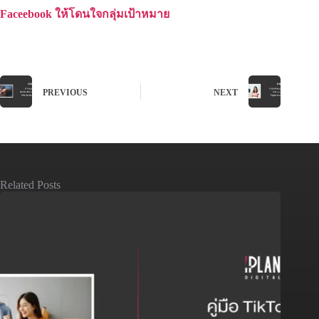
Faceebook ให้โดนใจกลุ่มเป้าหมาย
PREVIOUS
NEXT
Related Posts