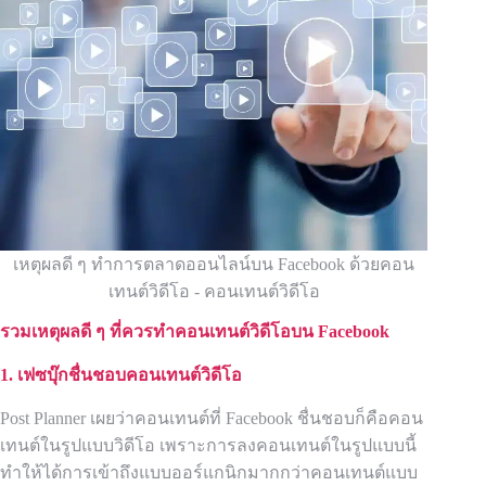
เหตุผลดี ๆ ทำการตลาดออนไลน์บน Facebook ด้วยคอน
เทนต์วิดีโอ - คอนเทนต์วิดีโอ
รวมเหตุผลดี ๆ ที่ควรทำคอนเทนต์วิดีโอบน
Facebook
1. เฟซบุ๊กชื่นชอบคอนเทนต์วิดีโอ
Post Planner เผยว่าคอนเทนต์ที่ Facebook ชื่นชอบก็คือคอน
เทนต์ในรูปแบบวิดีโอ เพราะการลงคอนเทนต์ในรูปแบบนี้
ทำให้ได้การเข้าถึงแบบออร์แกนิกมากกว่าคอนเทนต์แบบ