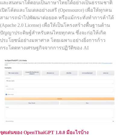
และสนทนาโต้ตอบเป็นภาษาไทยได้อย่างเป็นธรรมชาติ
เปิดโค้ดและโมเดลอย่างเสรี (Opensource) เพื่อให้ทุกคน
สามารถนำไปพัฒนาต่อยอด หรือแม้กระทั่งทำการค้าได้
(Apache 2.0 License) เพื่อให้เป็นโครงสร้างพื้นฐานด้าน
ปัญญาประดิษฐ์สำหรับคนไทยทุกคน ซึ่งจะก่อให้เกิด
ประโยชน์อย่างมหาศาล โดยเฉพาะอย่างยิ่งการก้าว
กระโดดทางเศรษฐกิจจากการปฏิวัติของ AI
จุดเด่นของ OpenThaiGPT 1.0.0 มีอะไรบ้าง