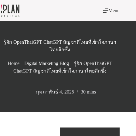
Skip
to
Menu
content
รู้จัก OpenThaiGPT ChatGPT สัญชาติไทยที่เข้าใจภาษา
ไทยลึกซึ้ง
Home
–
Digital Marketing Blog
–
รู้จัก OpenThaiGPT
ChatGPT สัญชาติไทยที่เข้าใจภาษาไทยลึกซึ้ง
กุมภาพันธ์ 4, 2025
30 mins