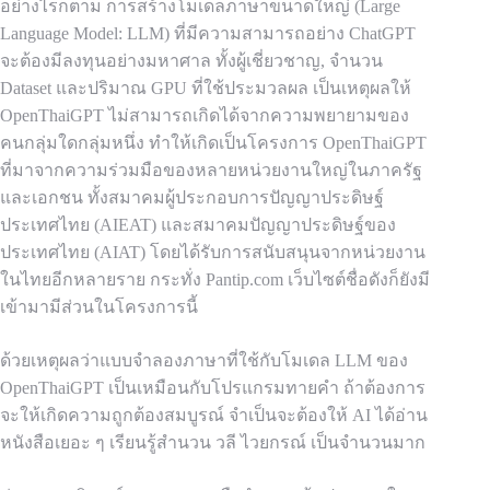
อย่างไรก็ตาม การสร้างโมเดลภาษาขนาดใหญ่ (Large
Language Model: LLM) ที่มีความสามารถอย่าง ChatGPT
จะต้องมีลงทุนอย่างมหาศาล ทั้งผู้เชี่ยวชาญ, จำนวน
Dataset และปริมาณ GPU ที่ใช้ประมวลผล เป็นเหตุผลให้
OpenThaiGPT ไม่สามารถเกิดได้จากความพยายามของ
คนกลุ่มใดกลุ่มหนึ่ง ทำให้เกิดเป็นโครงการ OpenThaiGPT
ที่มาจากความร่วมมือของหลายหน่วยงานใหญ่ในภาครัฐ
และเอกชน ทั้งสมาคมผู้ประกอบการปัญญาประดิษฐ์
ประเทศไทย (AIEAT) และสมาคมปัญญาประดิษฐ์ของ
ประเทศไทย (AIAT) โดยได้รับการสนับสนุนจากหน่วยงาน
ในไทยอีกหลายราย กระทั่ง Pantip.com เว็บไซต์ชื่อดังก็ยังมี
เข้ามามีส่วนในโครงการนี้
ด้วยเหตุผลว่าแบบจำลองภาษาที่ใช้กับโมเดล LLM ของ
OpenThaiGPT เป็นเหมือนกับโปรแกรมทายคำ ถ้าต้องการ
จะให้เกิดความถูกต้องสมบูรณ์ จำเป็นจะต้องให้ AI ได้อ่าน
หนังสือเยอะ ๆ เรียนรู้สำนวน วลี ไวยกรณ์ เป็นจำนวนมาก