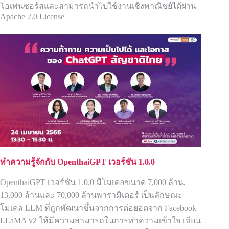
โอเพ่นซอร์สและสามารถนำไปใช้งานเชิงพาณิชย์ได้ผ่าน
Apache 2.0 License
ทำความรู้จักกับ OpenthaiGPT เวอร์ชัน 1.0.0
OpenthaiGPT เวอร์ชัน 1.0.0 มีโมเดลขนาด 7,000 ล้าน,
13,000 ล้านและ 70,000 ล้านพารามิเตอร์ เป็นลักษณะ
โมเดล LLM ที่ถูกพัฒนาขึ้นจากการต่อยอดจาก Facebook
LLaMA v2 ให้มีความสามารถในการทำความเข้าใจ เขียน