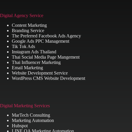
Digital Agency Service
Content Marketing
Branding Service
The Preferred Facebook Ads Agency
Google Ads PPC Management
Tik Tok Ads
Instagram Ads Thailand
Thai Social Media Page Mangement
Thai Influencer Marketing
Email Marketing
Website Development Service
WordPress CMS Website Development
Digital Marketing Services
MarTech Consulting
Marketing Automation
Hubspot
LINE OA Marketing Automation