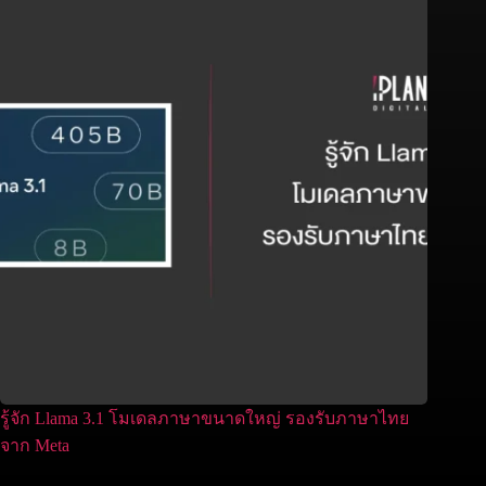
รู้จัก Llama 3.1 โมเดลภาษาขนาดใหญ่ รองรับภาษาไทย
จาก Meta