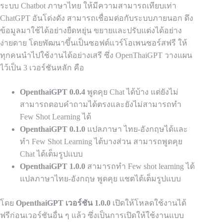
ระบบ Chatbot ภาษาไทย ให้มีความสามารถเทียบเท่า
ChatGPT อันโด่งดัง สามารถเชื่อมต่อกับระบบภายนอก ดึง
ข้อมูลมาใช้ได้อย่างยืดหยุ่น ขยายและปรับแต่งได้อย่าง
ง่ายดาย โดยพัฒนาขึ้นเป็นซอฟต์แวร์โอเพนซอร์สฟรี ให้
ทุกคนนำไปใช้งานได้อย่างเสรี ซึ่ง OpenThaiGPT วางแผน
ไว้เป็น 3 เวอร์ชันหลัก คือ
OpenthaiGPT 0.0.4
พูดคุย Chat ได้บ้าง แต่ยังไม่
สามารถตอบคำถามได้ตรงและยังไม่สามารถทำ
Few Shot Learning ได้
OpenthaiGPT 0.1.0
แปลภาษา ไทย-อังกฤษได้และ
ทำ Few Shot Learning ได้บางส่วน สามารถพูดคุย
Chat ได้เต็มรูปแบบ
OpenthaiGPT 1.0.0
สามารถทำ Few shot learning ได้
แปลภาษาไทย-อังกฤษ พูดคุย แชตได้เต็มรูปแบบ
โดย
OpenthaiGPT เวอร์ชัน 1.0.0
เปิดให้โหลดใช้งานได้
ฟรีก่อนเวอร์ชันอื่น ๆ แล้ว ซึ่งเป็นการเปิดให้ใช้งานแบบ