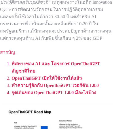
ประวัติศาสตร์มนุษย์ชาติ”
เหตุผลเพราะในอดีต Innovation
Cycle การพัฒนานวัตกรรมในการปฏิวัติอุตสาหกรรม
แต่ละครั้งใช้เวลาไม่ต่ำกว่า 30-50 ปี แต่สำหรับ AI
กระบวนการที่ว่านั้นจะสั้นลงเหลือเพียง 10-20 ปี ใน
สหรัฐอเมริกา แม้นักลงทุนจะประสบปัญหาด้านการลงทุน
แต่การลงทุนด้าน AI กับเพิ่มขึ้นเกือบ ๆ 2% ของ GDP
สารบัญ
ทิศทางของ AI และ โครงการ OpenThaiGPT
สัญชาติไทย
OpenThaiGPT เปิดให้ใช้งานได้แล้ว
ทำความรู้จักกับ OpenthaiGPT เวอร์ชัน 1.0.0
จุดเด่นของ OpenThaiGPT 1.0.0 มีอะไรบ้าง