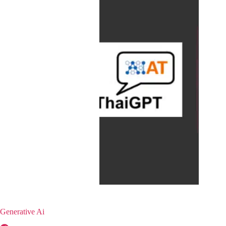
Generative Ai