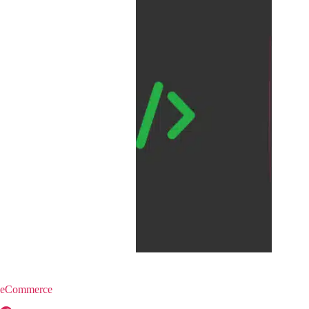
eCommerce