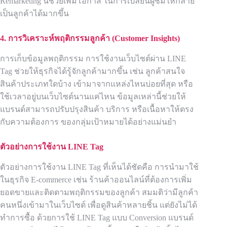
Remarketing นี้ช่วยเพิ่มโอกาส ในการเปลี่ยนผู้ชมให้กลาย
เป็นลูกค้าได้มากขึ้น
4.
การวิเคราะห์พฤติกรรมลูกค้า (Customer Insights)
การเก็บข้อมูลพฤติกรรม การใช้งานเว็บไซต์ผ่าน LINE
Tag ช่วยให้ธุรกิจได้รู้จักลูกค้ามากขึ้น เช่น ลูกค้าสนใจ
สินค้าประเภทใดบ้าง เข้ามาจากแหล่งไหนบ่อยที่สุด หรือ
ใช้เวลาอยู่บนเว็บไซต์นานแค่ไหน ข้อมูลเหล่านี้ช่วยให้
แบรนด์สามารถปรับปรุงสินค้า บริการ หรือเนื้อหาให้ตรง
กับความต้องการ ของกลุ่มเป้าหมายได้อย่างแม่นยำ
ตัวอย่างการใช้งาน
LINE Tag
ตัวอย่างการใช้งาน LINE Tag ที่เห็นได้ชัดคือ การนำมาใช้
ในธุรกิจ E-commerce เช่น ร้านค้าออนไลน์ที่ต้องการเพิ่ม
ยอดขายและติดตามพฤติกรรมของลูกค้า สมมติว่ามีลูกค้า
คนหนึ่งเข้ามาในเว็บไซต์ เพื่อดูสินค้าหลายชิ้น แต่ยังไม่ได้
ทำการซื้อ ด้วยการใช้ LINE Tag แบบ Conversion แบรนด์