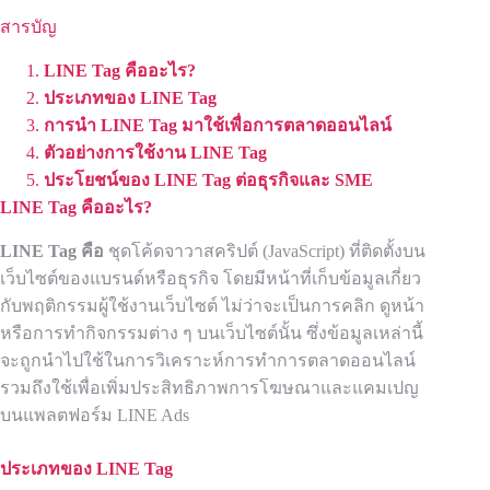
สารบัญ
LINE Tag คืออะไร?
ประเภทของ LINE Tag
การนำ LINE Tag มาใช้เพื่อการตลาดออนไลน์
ตัวอย่างการใช้งาน LINE Tag
ประโยชน์ของ LINE Tag ต่อธุรกิจและ SME
LINE Tag
คืออะไร
?
LINE Tag คือ
ชุดโค้ดจาวาสคริปต์ (JavaScript) ที่ติดตั้งบน
เว็บไซต์ของแบรนด์หรือธุรกิจ โดยมีหน้าที่เก็บข้อมูลเกี่ยว
กับพฤติกรรมผู้ใช้งานเว็บไซต์ ไม่ว่าจะเป็นการคลิก ดูหน้า
หรือการทำกิจกรรมต่าง ๆ บนเว็บไซต์นั้น ซึ่งข้อมูลเหล่านี้
จะถูกนำไปใช้ในการวิเคราะห์การทำการตลาดออนไลน์
รวมถึงใช้เพื่อเพิ่มประสิทธิภาพการโฆษณาและแคมเปญ
บนแพลตฟอร์ม LINE Ads
ประเภทของ
LINE Tag