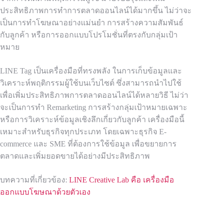
ประสิทธิภาพการทำการตลาดออนไลน์ได้มากขึ้น ไม่ว่าจะ
เป็นการทำโฆษณาอย่างแม่นยำ การสร้างความสัมพันธ์
กับลูกค้า หรือการออกแบบโปรโมชั่นที่ตรงกับกลุ่มเป้า
หมาย
LINE Tag เป็นเครื่องมือที่ทรงพลัง ในการเก็บข้อมูลและ
วิเคราะห์พฤติกรรมผู้ใช้บนเว็บไซต์ ซึ่งสามารถนำไปใช้
เพื่อเพิ่มประสิทธิภาพการตลาดออนไลน์ได้หลายวิธี ไม่ว่า
จะเป็นการทำ Remarketing การสร้างกลุ่มเป้าหมายเฉพาะ
หรือการวิเคราะห์ข้อมูลเชิงลึกเกี่ยวกับลูกค้า เครื่องมือนี้
เหมาะสำหรับธุรกิจทุกประเภท โดยเฉพาะธุรกิจ E-
commerce และ SME ที่ต้องการใช้ข้อมูล เพื่อขยายการ
ตลาดและเพิ่มยอดขายได้อย่างมีประสิทธิภาพ
บทความที่เกี่ยวข้อง:
LINE Creative Lab คือ เครื่องมือ
ออกแบบโฆษณาด้วยตัวเอง