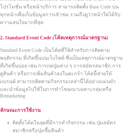
โปรโมชั่น หรือหน้าบริการ สามารถติดตั้ง Base Code บน
ทุกหน้าเพื่อเก็บข้อมูลการเข้าชม รวมถึงดูว่าหน้าใดได้รับ
ความสนใจมากที่สุด
2. Standard Event Code (
โค้ดเหตุการณ์มาตรฐาน)
Standard Event Code เป็นโค้ดที่ใช้สำหรับการติดตาม
พฤติกรรม ที่เกิดขึ้นบนเว็บไซต์ ซึ่งเป็นเหตุการณ์มาตรฐาน
ที่เกิดขึ้นบ่อย เช่น การกดปุ่มต่าง ๆ การสมัครสมาชิก การ
ดูสินค้า หรือการเพิ่มสินค้าลงในตะกร้า โค้ดนี้ช่วยให้
แบรนด์ สามารถติดตามกิจกรรมเหล่านี้ได้อย่างแม่นยำ
และนำข้อมูลไปใช้ในการทำโฆษณาเฉพาะกลุ่มหรือ
Remarketing
ลักษณะการใช้งาน
ติดตั้งโค้ดในจุดที่มีการทำกิจกรรม เช่น ปุ่มสมัคร
สมาชิกหรือปุ่มซื้อสินค้า