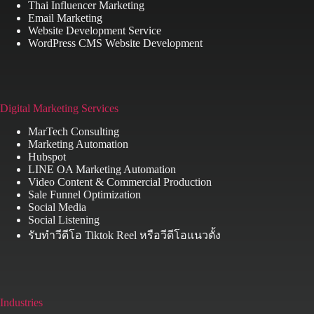
Thai Influencer Marketing
Email Marketing
Website Development Service
WordPress CMS Website Development
Digital Marketing Services
MarTech Consulting
Marketing Automation
Hubspot
LINE OA Marketing Automation
Video Content & Commercial Production
Sale Funnel Optimization
Social Media
Social Listening
รับทำวีดีโอ Tiktok Reel หรือวีดีโอแนวตั้ง
Industries