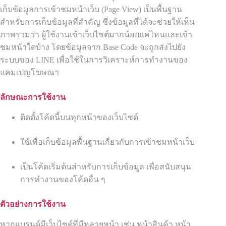
เก็บข้อมูลการเข้าชมหน้าเว็บ (Page View) เป็นพื้นฐาน
สำหรับการเก็บข้อมูลที่สำคัญ ซึ่งข้อมูลที่ได้จะช่วยให้เห็น
ภาพรวมว่า ผู้ใช้งานเข้าเว็บไซต์มากน้อยแค่ไหนและเข้า
ชมหน้าใดบ้าง โดยข้อมูลจาก Base Code จะถูกส่งไปยัง
ระบบของ LINE เพื่อใช้ในการวิเคราะห์การทำงานของ
แคมเปญโฆษณา
ลักษณะการใช้งาน
ติดตั้งโค้ดนี้บนทุกหน้าของเว็บไซต์
ใช้เพื่อเก็บข้อมูลพื้นฐานเกี่ยวกับการเข้าชมหน้าเว็บ
เป็นโค้ดเริ่มต้นสำหรับการเก็บข้อมูล เพื่อสนับสนุน
การทำงานของโค้ดอื่น ๆ
ตัวอย่างการใช้งาน
หากแบรนด์มีเว็บไซต์ที่มีหลายหน้า เช่น หน้าสินค้า หน้า