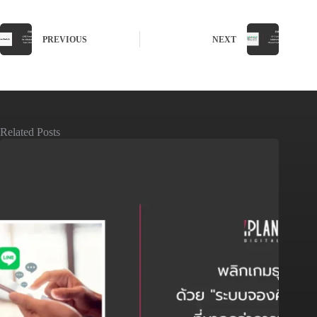
PREVIOUS
NEXT
Related Posts