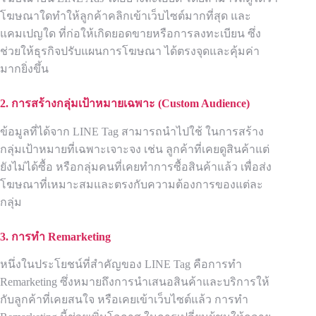
โฆษณาใดทำให้ลูกค้าคลิกเข้าเว็บไซต์มากที่สุด และ
แคมเปญใด ที่ก่อให้เกิดยอดขายหรือการลงทะเบียน ซึ่ง
ช่วยให้ธุรกิจปรับแผนการโฆษณา ได้ตรงจุดและคุ้มค่า
มากยิ่งขึ้น
2.
การสร้างกลุ่มเป้าหมายเฉพาะ (Custom Audience)
ข้อมูลที่ได้จาก LINE Tag สามารถนำไปใช้ ในการสร้าง
กลุ่มเป้าหมายที่เฉพาะเจาะจง เช่น ลูกค้าที่เคยดูสินค้าแต่
ยังไม่ได้ซื้อ หรือกลุ่มคนที่เคยทำการซื้อสินค้าแล้ว เพื่อส่ง
โฆษณาที่เหมาะสมและตรงกับความต้องการของแต่ละ
กลุ่ม
3.
การทำ Remarketing
หนึ่งในประโยชน์ที่สำคัญของ LINE Tag คือการทำ
Remarketing ซึ่งหมายถึงการนำเสนอสินค้าและบริการให้
กับลูกค้าที่เคยสนใจ หรือเคยเข้าเว็บไซต์แล้ว การทำ