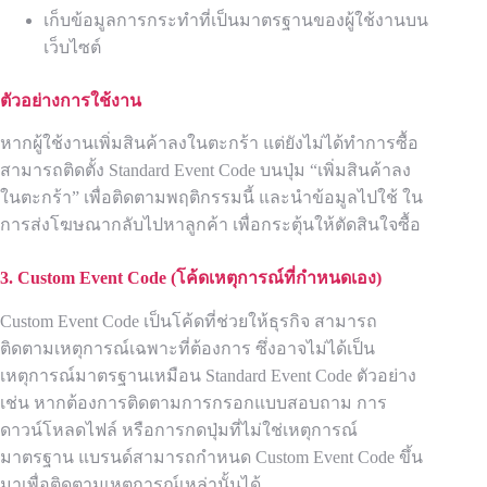
เก็บข้อมูลการกระทำที่เป็นมาตรฐานของผู้ใช้งานบน
เว็บไซต์
ตัวอย่างการใช้งาน
หากผู้ใช้งานเพิ่มสินค้าลงในตะกร้า แต่ยังไม่ได้ทำการซื้อ
สามารถติดตั้ง Standard Event Code บนปุ่ม “เพิ่มสินค้าลง
ในตะกร้า” เพื่อติดตามพฤติกรรมนี้ และนำข้อมูลไปใช้ ใน
การส่งโฆษณากลับไปหาลูกค้า เพื่อกระตุ้นให้ตัดสินใจซื้อ
3. Custom Event Code (
โค้ดเหตุการณ์ที่กำหนดเอง)
Custom Event Code เป็นโค้ดที่ช่วยให้ธุรกิจ สามารถ
ติดตามเหตุการณ์เฉพาะที่ต้องการ ซึ่งอาจไม่ได้เป็น
เหตุการณ์มาตรฐานเหมือน Standard Event Code ตัวอย่าง
เช่น หากต้องการติดตามการกรอกแบบสอบถาม การ
ดาวน์โหลดไฟล์ หรือการกดปุ่มที่ไม่ใช่เหตุการณ์
มาตรฐาน แบรนด์สามารถกำหนด Custom Event Code ขึ้น
มาเพื่อติดตามเหตุการณ์เหล่านั้นได้