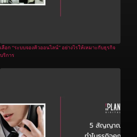
เลือก “ระบบจองคิวออนไลน์” อย่างไรให้เหมาะกับธุรกิจ
บริการ