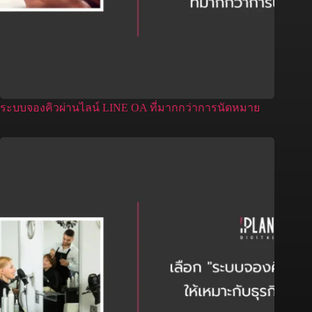
ระบบจองคิวผ่านไลน์ LINE OA ที่มากกว่าการนัดหมาย