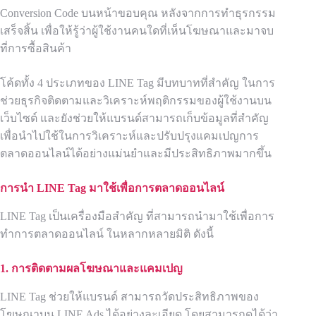
Conversion Code บนหน้าขอบคุณ หลังจากการทำธุรกรรม
เสร็จสิ้น เพื่อให้รู้ว่าผู้ใช้งานคนใดที่เห็นโฆษณาและมาจบ
ที่การซื้อสินค้า
โค้ดทั้ง 4 ประเภทของ LINE Tag มีบทบาทที่สำคัญ ในการ
ช่วยธุรกิจติดตามและวิเคราะห์พฤติกรรมของผู้ใช้งานบน
เว็บไซต์ และยังช่วยให้แบรนด์สามารถเก็บข้อมูลที่สำคัญ
เพื่อนำไปใช้ในการวิเคราะห์และปรับปรุงแคมเปญการ
ตลาดออนไลน์ได้อย่างแม่นยำและมีประสิทธิภาพมากขึ้น
การนำ
LINE Tag
มาใช้เพื่อการตลาดออนไลน์
LINE Tag เป็นเครื่องมือสำคัญ ที่สามารถนำมาใช้เพื่อการ
ทำการตลาดออนไลน์ ในหลากหลายมิติ ดังนี้
1. การติดตามผลโฆษณาและแคมเปญ
LINE Tag ช่วยให้แบรนด์ สามารถวัดประสิทธิภาพของ
โฆษณาบน LINE Ads ได้อย่างละเอียด โดยสามารถดูได้ว่า