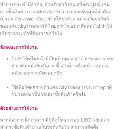
ทำการกระทำที่สำคัญ สำหรับธุรกิจจนเสร็จสมบูรณ์ เช่น
การซื้อสินค้า การสมัครสมาชิก การกรอกข้อมูลที่สำคัญ
เป็นต้น Conversion Code ช่วยให้ธุรกิจสามารถวัดผลลัพธ์
ของแคมเปญโฆษณาได้ โดยดูว่าโฆษณาที่แสดงไป ทำให้
เกิดการกระทำที่ต้องการหรือไม่
ลักษณะการใช้งาน
ติดตั้งโค้ดในหน้าที่เป็นเป้าหมายสุดท้ายของการกระ
ทำ เช่น หน้ายืนยันการซื้อสินค้า หรือหน้าขอบคุณ
หลังจากการสมัครสมาชิก
ใช้เพื่อวัดผลการทำแคมเปญโฆษณา เช่น การดูว่าผู้
ชมโฆษณานั้นกลับมาซื้อสินค้าหรือไม่
ตัวอย่างการใช้งาน
หากต้องการติดตามว่า มีผู้ที่ดูโฆษณาบน LINE Ads แล้ว
ทำการซื้อสินค้าผ่านเว็บไซต์หรือไม่ สามารถติดตั้ง