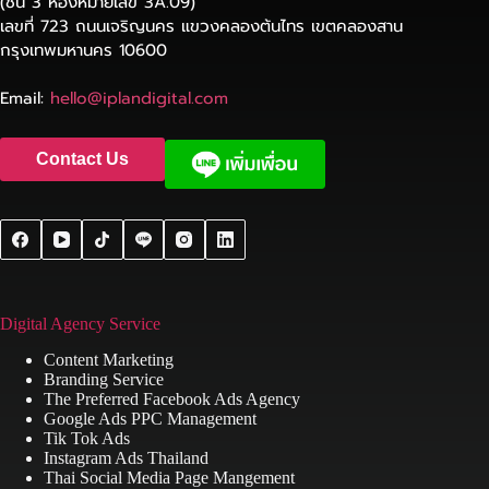
(ชั้น 3 ห้องหมายเลข 3A.09)
เลขที่ 723 ถนนเจริญนคร แขวงคลองต้นไทร เขตคลองสาน
กรุงเทพมหานคร 10600
Email:
hello@iplandigital.com
Contact Us
Digital Agency Service
Content Marketing
Branding Service
The Preferred Facebook Ads Agency
Google Ads PPC Management
Tik Tok Ads
Instagram Ads Thailand
Thai Social Media Page Mangement