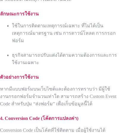
ลักษณะการใช้งาน
ใช้ในการติดตามเหตุการณ์เฉพาะ ที่ไม่ได้เป็น
เหตุการณ์มาตรฐาน เช่น การดาวน์โหลด การกรอก
ฟอร์ม
ธุรกิจสามารถปรับแต่งได้ตามความต้องการและการ
ใช้งานเฉพาะ
ตัวอย่างการใช้งาน
หากมีแบบฟอร์มบนเว็บไซต์และต้องการทราบว่า มีผู้ใช้
งานกรอกฟอร์มจำนวนเท่าใด สามารถสร้าง Custom Event
Code สำหรับปุ่ม “ส่งฟอร์ม” เพื่อเก็บข้อมูลนี้ได้
4. Conversion Code (
โค้ดการแปลงค่า)
Conversion Code เป็นโค้ดที่ใช้ติดตาม เมื่อผู้ใช้งานได้