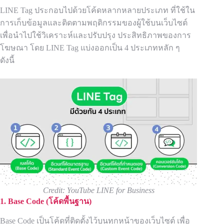
LINE Tag ประกอบไปด้วยโค้ดหลากหลายประเภท ที่ใช้ใน
การเก็บข้อมูลและติดตามพฤติกรรมของผู้ใช้บนเว็บไซต์
เพื่อนำไปใช้วิเคราะห์และปรับปรุง ประสิทธิภาพของการ
โฆษณา โดย LINE Tag แบ่งออกเป็น 4 ประเภทหลัก ๆ
ดังนี้
Credit: YouTube LINE for Business
1. Base Code (
โค้ดพื้นฐาน)
Base Code เป็นโค้ดที่ติดตั้งไว้บนทุกหน้าของเว็บไซต์ เพื่อ