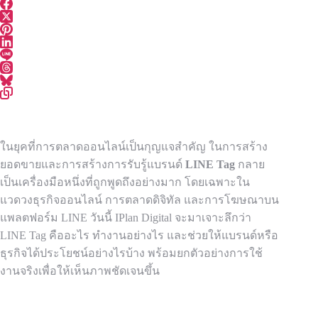
ในยุคที่การตลาดออนไลน์เป็นกุญแจสำคัญ ในการสร้าง
ยอดขายและการสร้างการรับรู้แบรนด์
LINE Tag
กลาย
เป็นเครื่องมือหนึ่งที่ถูกพูดถึงอย่างมาก โดยเฉพาะใน
แวดวงธุรกิจออนไลน์ การตลาดดิจิทัล และการโฆษณาบน
แพลตฟอร์ม LINE วันนี้ IPlan Digital จะมาเจาะลึกว่า
LINE Tag คืออะไร ทำงานอย่างไร และช่วยให้แบรนด์หรือ
ธุรกิจได้ประโยชน์อย่างไรบ้าง พร้อมยกตัวอย่างการใช้
งานจริงเพื่อให้เห็นภาพชัดเจนขึ้น