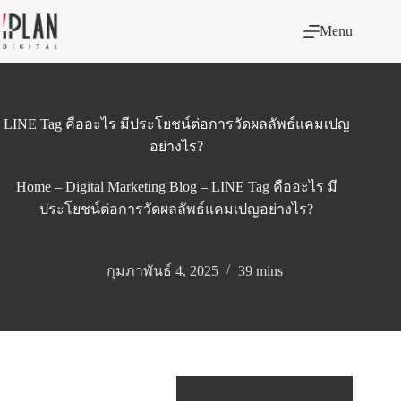
Skip
to
Menu
content
LINE Tag คืออะไร มีประโยชน์ต่อการวัดผลลัพธ์แคมเปญ
อย่างไร?
Home
–
Digital Marketing Blog
–
LINE Tag คืออะไร มี
ประโยชน์ต่อการวัดผลลัพธ์แคมเปญอย่างไร?
กุมภาพันธ์ 4, 2025
39 mins