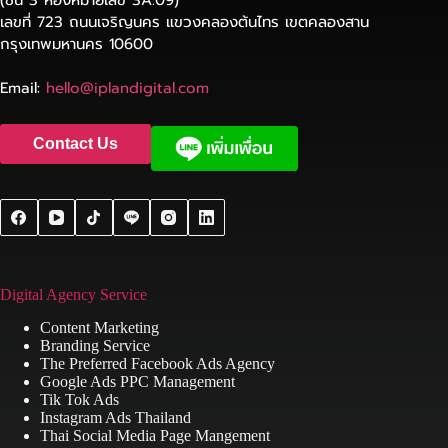
เลขที่ 723 ถนนเจริญนคร แขวงคลองต้นไทร เขตคลองสาน
กรุงเทพมหานคร 10600
Email:
hello@iplandigital.com
Contact Us
Digital Agency Service
Content Marketing
Branding Service
The Preferred Facebook Ads Agency
Google Ads PPC Management
Tik Tok Ads
Instagram Ads Thailand
Thai Social Media Page Mangement