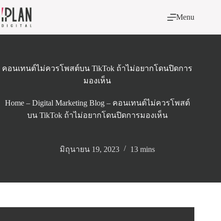
Skip
to
Menu
content
คอนเทนต์ไม่ควรโพสต์บน TikTok ถ้าไม่อยากโดนปิดการ
มองเห็น
Home
–
Digital Marketing Blog
–
คอนเทนต์ไม่ควรโพสต์
บน TikTok ถ้าไม่อยากโดนปิดการมองเห็น
มิถุนายน 19, 2023
13 mins