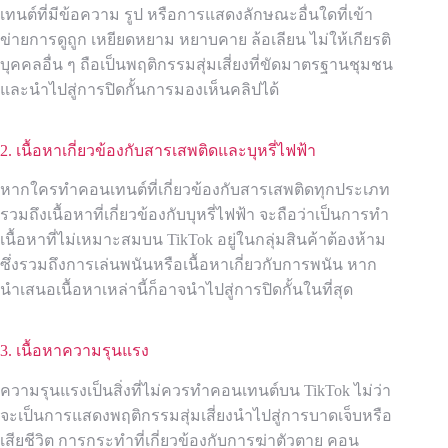
เทนต์ที่มีข้อความ รูป หรือการแสดงลักษณะอื่นใดที่เข้า
ข่ายการดูถูก เหยียดหยาม หยาบคาย ล้อเลียน ไม่ให้เกียรติ
บุคคลอื่น ๆ ถือเป็นพฤติกรรมสุ่มเสี่ยงที่ขัดมาตรฐานชุมชน
และนำไปสู่การปิดกั้นการมองเห็นคลิปได้
2. เนื้อหาเกี่ยวข้องกับสารเสพติดและบุหรี่ไฟฟ้า
หากใครทำคอนเทนต์ที่เกี่ยวข้องกับสารเสพติดทุกประเภท
รวมถึงเนื้อหาที่เกี่ยวข้องกับบุหรี่ไฟฟ้า จะถือว่าเป็นการทำ
เนื้อหาที่ไม่เหมาะสมบน TikTok อยู่ในกลุ่มสินค้าต้องห้าม
ซึ่งรวมถึงการเล่นพนันหรือเนื้อหาเกี่ยวกับการพนัน หาก
นำเสนอเนื้อหาเหล่านี้ก็อาจนำไปสู่การปิดกั้นในที่สุด
3. เนื้อหาความรุนแรง
ความรุนแรงเป็นสิ่งที่ไม่ควรทำคอนเทนต์บน TikTok ไม่ว่า
จะเป็นการแสดงพฤติกรรมสุ่มเสี่ยงนำไปสู่การบาดเจ็บหรือ
เสียชีวิต การกระทำที่เกี่ยวข้องกับการฆ่าตัวตาย คอน