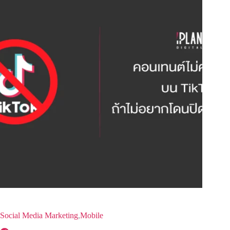
Social Media Marketing
,
Mobile