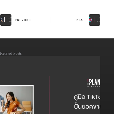
PREVIOUS
NEXT
Related Posts