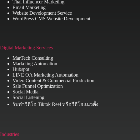
Thai Influencer Marketing
Email Marketing
Website Development Service
WordPress CMS Website Development
Digital Marketing Services
MarTech Consulting
Marketing Automation
Hubspot
LINE OA Marketing Automation
Video Content & Commercial Production
Sale Funnel Optimization
Social Media
Social Listening
รับทำวีดีโอ Tiktok Reel หรือวีดีโอแนวตั้ง
Industries