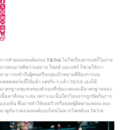
การทำคอนเทนต์ลงบน
TikTok
ไม่ใช่เรื่องยากแต่ก็ไม่ง่าย
บางคนอาจคิดว่าแค่ถ่าย โพสต์ และแชร์ ก็ช่วยให้เรา
สามารถเข้าถึงผู้คนหรือกลุ่มเป้าหมายที่ต้องการบน
แพลตฟอร์มนี้ได้แล้ว แต่จริง ๆ แล้ว TikTok เองก็มี
มาตรฐานชุมชนของตัวเองที่เข้มงวดและมีมาตรฐานของ
เนื้อหาที่เหมาะสม เพราะฉะนั้นใครไม่อยากถูกปิดกั้นการ
มองเห็น ซึ่งอาจทำให้ยอดวิวหรือยอดผู้ติดตามลดลง ลอง
มาดูกันว่าคอนเทนต์แบบไหนไม่ควรโพสต์บน TikTok