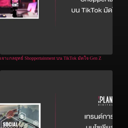
เจาะกลยุทธ์ Shoppertainment บน TikTok มัดใจ Gen Z