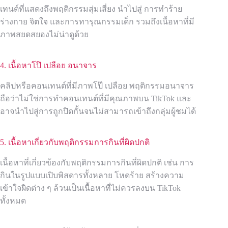
เทนต์ที่แสดงถึงพฤติกรรมสุ่มเสี่ยง นำไปสู่ การทำร้าย
ร่างกาย จิตใจ และการทารุณกรรมเด็ก รวมถึงเนื้อหาที่มี
ภาพสยดสยองไม่น่าดูด้วย
4. เนื้อหาโป๊ เปลือย อนาจาร
คลิปหรือคอนเทนต์ที่มีภาพโป๊ เปลือย พฤติกรรมอนาจาร
ถือว่าไม่ใช่การทำคอนเทนต์ที่มีคุณภาพบน TikTok และ
อาจนำไปสู่การถูกปิดกั้นจนไม่สามารถเข้าถึงกลุ่มผู้ชมได้
5. เนื้อหาเกี่ยวกับพฤติกรรมการกินที่ผิดปกติ
เนื้อหาที่เกี่ยวข้องกับพฤติกรรมการกินที่ผิดปกติ เช่น การ
กินในรูปแบบเปิบพิสดารทั้งหลาย โหดร้าย สร้างความ
เข้าใจผิดต่าง ๆ ล้วนเป็นเนื้อหาที่ไม่ควรลงบน TikTok
ทั้งหมด