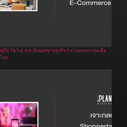
คู่มือ TikTok Ads ปั้นยอดขายธุรกิจ E-Commerce แบบมือ
โปร