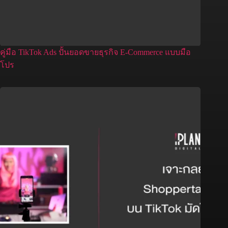
คู่มือ TikTok Ads ปั้นยอดขายธุรกิจ E-Commerce แบบมือ
โปร