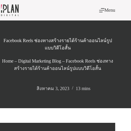
Skip
to
Menu
content
Facebook Reels ช่องทางสร้างรายได้ร้านค้าออนไลน์รูป
แบบวิดีโอสั้น
Home
–
Digital Marketing Blog
–
Facebook Reels ช่องทาง
สร้างรายได้ร้านค้าออนไลน์รูปแบบวิดีโอสั้น
สิงหาคม 3, 2023
13 mins