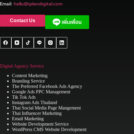
Email:
hello@iplandigital.com
Contact Us
Digital Agency Service
Content Marketing
Branding Service
The Preferred Facebook Ads Agency
Google Ads PPC Management
Tik Tok Ads
Instagram Ads Thailand
Thai Social Media Page Mangement
Thai Influencer Marketing
Email Marketing
Website Development Service
WordPress CMS Website Development