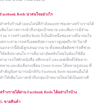
Facebook Reels
น่าสนใจอย่างไร
สำหรับร้านค้าออนไลน์ที่กำลังมองหาช่องทางสร้างรายได้
เพิ่มโอกาสการเข้าถึงกลุ่มเป้าหมาย และเพิ่มการมีส่วน
ร่วม การสร้างคลิป Reels ก็เป็นอีกหนึ่งช่องทางที่น่าสนใจ
เพราะสามารถครีเอตคลิปความยาวสูงสุดถึง 60 วินาที
นอกจากนี้ยังมีลูกเล่นมากมาย ทั้งเพลงฮิตติดชาร์จที่ช่วย
ให้คลิปน่าสนใจ การตั้งเวลาอัดคลิปโดยไม่ต้องใช้มือ
สามารถใส่ตัวหนังสือ สติกเกอร์ และเอฟเฟ็กต์ได้หลาก
หลาย และยังเลือกเปลี่ยน Green Screen ได้หลายรูปแบบ ที่
สำคัญยังสามารถมิกส์กับ Facebook Reels ของคนอื่นได้
ทำให้เพิ่มโอกาสเข้าถึงกลุ่มเป้าหมายใหม่ได้เป็นอย่างดี
สร้างรายได้ผ่าน
Facebook Reels ได้อย่างไรบ้าง
1. ขายสินค้า