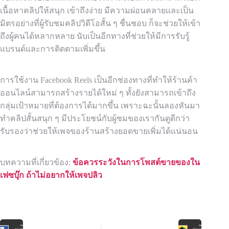
เนื้อหาคลิปให้สนุก เข้าถึงง่าย มีความผ่อนคลายและเป็น
มิตรอย่างที่ผู้รับชมคลิปวิดีโอสั้น ๆ ชื่นชอบ ก็จะช่วยให้เข้า
ถึงผู้คนได้หลากหลาย นับเป็นอีกทางที่ช่วยให้มีการรับรู้
แบรนด์และการติดตามเพิ่มขึ้น
การใช้งาน Facebook Reels เป็นอีกช่องทางที่ทำให้ร้านค้า
ออนไลน์สามารถสร้างรายได้ใหม่ ๆ ทั้งยังสามารถเข้าถึง
กลุ่มเป้าหมายที่ต้องการได้มากขึ้น เพราะฉะนั้นลองหันมา
ทำคลิปสั้นสนุก ๆ มีประโยชน์กับผู้ชมของเรากันดูดีกว่า
รับรองว่าช่วยให้เพจของร้านสร้างยอดขายเพิ่มได้แน่นอน
บทความที่เกี่ยวข้อง:
ข้อควรระวังในการโพสต์ขายของใน
เฟซบุ๊ก ถ้าไม่อยากให้เพจปลิว