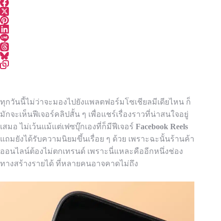
ทุกวันนี้ไม่ว่าจะมองไปยังแพลตฟอร์มโซเชียลมีเดียไหน ก็
มักจะเห็นฟีเจอร์คลิปสั้น ๆ เพื่อแชร์เรื่องราวที่น่าสนใจอยู่
เสมอ ไม่เว้นแม้แต่เฟซบุ๊กเองที่ก็มีฟีเจอร์
Facebook Reels
แถมยังได้รับความนิยมขึ้นเรื่อย ๆ ด้วย เพราะฉะนั้นร้านค้า
ออนไลน์ต้องไม่ตกเทรนด์ เพราะนี่แหละคืออีกหนึ่งช่อง
ทางสร้างรายได้ ที่หลายคนอาจคาดไม่ถึง