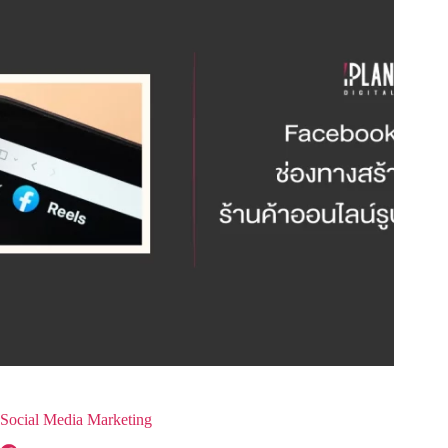
Social Media Marketing