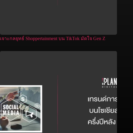
เจาะกลยุทธ์ Shoppertainment บน TikTok มัดใจ Gen Z