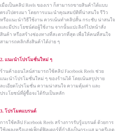
เมื่อเป็นคลิป Reels ของเรา ก็สามารถขายสินค้าได้แบบ
ตรงไปตรงมา โดยการแนะนำคุณสมบัติที่น่าสนใจ รีวิว
หรือแนะนำวิธีใช้งาน ควรเน้นทำคลิปสั้น กระชับ น่าสนใจ
และมีประโยชน์ต่อผู้ใช้งาน จากนั้นแปะลิงก์ไปหน้าสั่ง
สินค้า หรือสร้างช่องทางที่สะดวกที่สุด เพื่อให้คนที่สนใจ
สามารถคลิกสั่งสินค้าได้ง่าย ๆ
2. แนะนำโปรโมชั่นใหม่ ๆ
ร้านค้าออนไลน์สามารถใช้คลิป Facebook Reels ช่วย
แนะนำโปรโมชั่นใหม่ ๆ ของร้านได้ โดยเน้นสรุปราย
ละเอียดโปรโมชั่น ความน่าสนใจ ความคุ้มค่า และ
ประโยชน์ที่ผู้ซื้อจะได้รับเป็นหลัก
3. โปรโมตแบรนด์
การใช้คลิป Facebook Reels สร้างการรับรู้แบรนด์ ด้วยการ
ใช้เพลงหรือเอฟเฟ็กต์ฟิลเตอร์ที่กำลังเป็นกระแส มาครีเอต