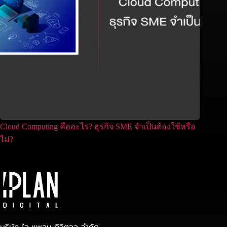
Cloud Computing คืออะไร? ธุรกิจ SME จำเป็นต้องใช้หรือ
ไม่?
บริษัท ไอ แพลน ดิจิตอล จำกัด