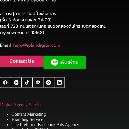
อาคารศุภาคาร ช้อปปิ้งเซ็นเตอร์
(ชั้น 3 ห้องหมายเลข 3A.09)
เลขที่ 723 ถนนเจริญนคร แขวงคลองต้นไทร เขตคลองสาน
กรุงเทพมหานคร 10600
Email:
hello@iplandigital.com
Contact Us
Digital Agency Service
Content Marketing
Branding Service
The Preferred Facebook Ads Agency