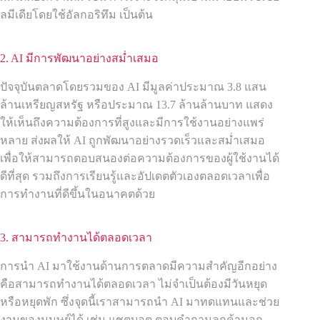
ลมีเดียโดยใช้อัลกอริทึม เป็นต้น
2. AI มีการพัฒนาอย่างสม่ำเสมอ
ปัจจุบันตลาดโดยรวมของ AI มีมูลค่าประมาณ 3.8 แสน
ล้านเหรียญสหรัฐ หรือประมาณ 13.7 ล้านล้านบาท แสดง
ให้เห็นถึงความต้องการที่สูงและมีการใช้งานอย่างแพร่
หลาย ส่งผลให้ AI ถูกพัฒนาอย่างรวดเร็วและสม่ำเสมอ
เพื่อให้สามารถตอบสนองต่อความต้องการของผู้ใช้งานได้
ดีที่สุด รวมถึงการเรียนรู้และอัปเดตตัวเองตลอดเวลาเพื่อ
การทำงานที่ดีขึ้นในอนาคตด้วย
3. สามารถทำงานได้ตลอดเวลา
การนำ AI มาใช้งานด้านการตลาดมีความสำคัญอีกอย่าง
คือสามารถทำงานได้ตลอดเวลา ไม่จำเป็นต้องมีวันหยุด
หรือหยุดพัก ซึ่งจุดนี้เราสามารถนำ AI มาทดแทนและช่วย
งานของมนุษย์ได้ เช่น แชตบอต ตอบคำถามลูกค้านอก