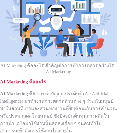
AI Marketing คืออะไร สำคัญต่อการทำการตลาดอย่างไร -
AI Marketing
AI Marketing คืออะไร
AI Marketing คือ
การนำปัญญาประดิษฐ์ (AI: Artificial
Intelligence) มาทำงานการตลาดด้านต่าง ๆ ร่วมกับมนุษย์
ทั้งในส่วนที่ง่ายและส่วนของงานที่ซับซ้อนเกินการคำนวณ
หรือประมวลผลโดยมนุษย์ ซึ่งปัจจุบันต้นทุนการผลิตใน
การนำ เอไอมาใช้งานนั้นลดลงเรื่อย ๆ จนคนทั่วไป
สามารถเข้าถึงการใช้งานได้ง่ายขึ้น