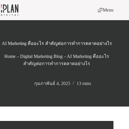
Skip
to
Menu
content
AI Marketing คืออะไร สำคัญต่อการทำการตลาดอย่างไร
Home
–
Digital Marketing Blog
–
AI Marketing คืออะไร
สำคัญต่อการทำการตลาดอย่างไร
กุมภาพันธ์ 4, 2025
13 mins