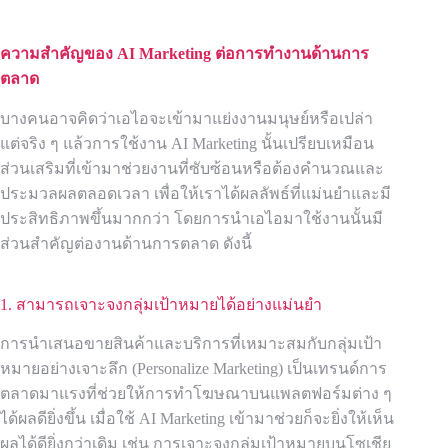
ความสำคัญของ AI Marketing ต่อการทำงานด้านการ
ตลาด
บางคนอาจคิดว่าเอไอจะเข้ามาแย่งงานมนุษย์หรือเปล่า
แต่จริง ๆ แล้วการใช้งาน AI Marketing นั้นเปรียบเหมือน
ส่วนเสริมที่เข้ามาช่วยงานที่ซับซ้อนหรือต้องคำนวณและ
ประมวลผลตลอดเวลา เพื่อให้เราได้ผลลัพธ์ที่แม่นยำและมี
ประสิทธิภาพขึ้นมากกว่า โดยการนำเอไอมาใช้งานนั้นมี
ส่วนสำคัญต่องานด้านการตลาด ดังนี้
1. สามารถเจาะจงกลุ่มเป้าหมายได้อย่างแม่นยำ
การนำเสนอขายสินค้าและบริการที่เหมาะสมกับกลุ่มเป้า
หมายอย่างเจาะลึก (Personalize Marketing) เป็นเทรนด์การ
ตลาดมาแรงที่ช่วยให้การทำโฆษณาบนแพลตฟอร์มต่าง ๆ
ได้ผลดียิ่งขึ้น เมื่อใช้ AI Marketing เข้ามาช่วยก็จะยิ่งให้เห็น
ผลได้ดียิ่งกว่าเดิม เช่น การเจาะจงกลุ่มเป้าหมายบนโซเชีย