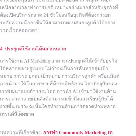
เหนือจากเวลาทำการปกติ เหมาะอย่างมากสำหรับธุรกิจที่
ต้องเปิดบริการตลาด 24 ชั่วโมงหรือธุรกิจที่ต้องการยก
ระดับความมืออาชีพให้สามารถตอบสนองลูกค้าได้อย่าง
รวดเร็วตลอดเวลา
4. ประยุกต์ใช้งานได้หลากหลาย
การใช้งาน AI Marketing สามารถประยุกต์ให้เข้ากับธุรกิจ
ได้หลากหลายรูปแบบ ไม่ว่าจะเป็นการค้นหากลุ่มเป้า
หมาย การระ บุกลุ่มเป้าหมาย การบริการลูกค้า หรือแม้แต่
การนำมาใช้ในการขายที่มีประสิทธิภาพ โลกปัจจุบันของ
เราพัฒนาแบบก้าวกระโดด การนำ AI เข้ามาใช้งานด้าน
การตลาดกลายเป็นสิ่งที่สามารถเข้าถึงและเรียนรู้กันได้
ง่ายขึ้น เพราะฉะนั้นใครทำงานด้านการตลาดห้ามพลาด
เทรนด์นี้เด็ดขาด
บทความที่เกี่ยวข้อง:
การทำ Community Marketing เท