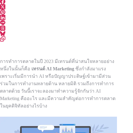
การทำการตลาดในปี 2023 มีเทรนด์ที่น่าสนใจหลายอย่าง
หนึ่งในนั้นก็คือ
เทรนด์ AI Marketing
ซึ่งกำลังมาแรง
เพราะเริ่มมีการนำ AI หรือปัญญาประดิษฐ์เข้ามามีส่วน
ร่วมในการทำงานหลายด้าน หลายมิติ รวมถึงการทำการ
ตลาดด้วย วันนี้เราจะลองมาทำความรู้จักกันว่า AI
Marketing คืออะไร และมีความสำคัญต่อการทำการตลาด
ในยุคดิจิทัลอย่างไรบ้าง