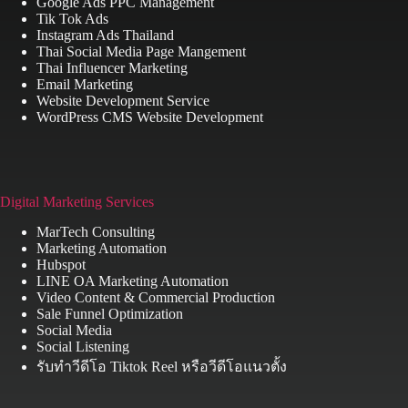
Google Ads PPC Management
Tik Tok Ads
Instagram Ads Thailand
Thai Social Media Page Mangement
Thai Influencer Marketing
Email Marketing
Website Development Service
WordPress CMS Website Development
Digital Marketing Services
MarTech Consulting
Marketing Automation
Hubspot
LINE OA Marketing Automation
Video Content & Commercial Production
Sale Funnel Optimization
Social Media
Social Listening
รับทำวีดีโอ Tiktok Reel หรือวีดีโอแนวตั้ง