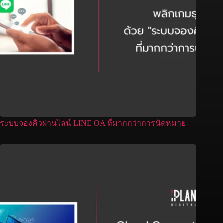
ระบบจองคิวผ่านไลน์ LINE OA ที่มากกว่าการนัดหมาย