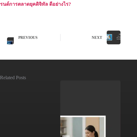
รนด์การตลาดยุคดิจิทัล ดีอย่างไร?
PREVIOUS
NEXT
Related Posts