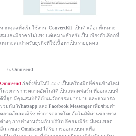
หากคุณเพิ่งเริ่มใช้งาน
ConvertKit
เป็นตัวเลือกที่เหมาะ
สมและมีราคาไม่แพง แต่เหมาะสำหรับเป็น
เพียงตัวเลือกที่
เหมาะสมสำหรับธุรกิจที่ใช้เนื้อหาเป็นรายบุคคล
Omnisend
Omnisend
ก่อตั้งขึ้นในปี 2557 เป็นเครื่องมือที่ค่อนข้างใหม่
ในวงการการตลาดอัตโนมัติ เป็นแพลตฟอร์ม
ที่ออกแบบที่
ดีที่สุด มีคุณสมบัติที่เป็นนวัตกรรมมากมาย และสามารถ
รวมกับ
Whatsapp
และ
Facebook Messenger
เพื่อช่วยทำ
ตลาดอีคอมเมิร์ซ ทำการตลาดโดยอัตโนมัติผ่านช่องทาง
ต่างๆ
การทำงานร่วมกับ บริษัท อีคอมเมิร์ซ มีเทมเพลต
อีเมลของ
Omnisend
ได้รับการออกแบบมาเพื่อ