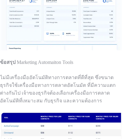
ข้อสรุป
Marketing Automaiton Tools
ไม่มีเครื่องมืออัตโนมัติทางการตลาดที่ดีที่สุด ซึ่งขนาด
ธุรกิจใช้เครื่องมือทางการตลาดอัตโนมัต
ที่มีความแตก
ต่างกันไป เจ้าของธุรกิจต้องเลือกเครื่องมือการตลาด
อัตโนมัติที่เหมาะสม
กับธุรกิจ
และความต้องการ