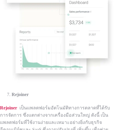
Rejoiner
Rejoiner
เป็นแพลตฟอร์มอัตโนมัติทางการตลาดที่ได้รับ
การจัดการ ซึ่งแตกต่างจากเครื่องมือส่วนใหญ่ ดังนี้
เป็น
แพลตฟอร์มที่ใช้งานง่ายและเหมาะอย่างยิ่งกับธุรกิจ
อีคอมเมิร์ซและ SaaS ซึ่งการปรับปรุงที่
เพิ่
ม
ขึ้น เพื่อช่วย