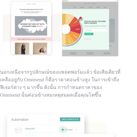
นอกเหนือจากรูปลักษณ์ของแพลตฟอร์มแล้ว ข้อเสียเดียวที่
เหลืออยู่กับ Omnisend ก็คือราคาค่อนข้างสูง ในการเข้าถึง
ฟีเจอร์ต่าง ๆ มากขึ้น ดังนั้น การกำหนดราคาของ
Omnisend นั้นค่อนข้างสมเหตุสมผลเมื่อคุณโตขึ้น