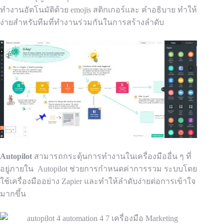
ทำงานอัตโนมัติด้วย emojis สติกเกอร์และ
คำอธิบาย
ทำให้
ง่ายสำหรับทีมที่ทำงานร่วมกันในการสร้างลำดับ
Autopilot
สามารถกระตุ้นการทำงานในเครื่องมืออื่น ๆ ที่
อยู่ภายใน Autopilot ช่วยการกำหนดค่าการรวม
ระบบโดย
ใช้เครื่องมืออย่าง Zapier และทำให้ลำดับง่ายต่อการเข้าใจ
มากขึ้น