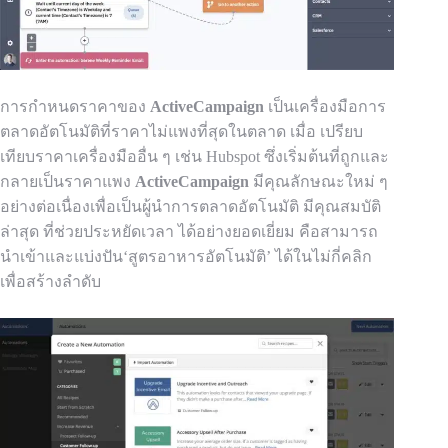
การกำหนดราคาของ
ActiveCampaign
เป็นเครื่องมือการ
ตลาดอัตโนมัติที่ราคาไม่แพงที่สุดในตลาด เมื่อ
เปรียบ
เทียบราคาเครื่องมืออื่น ๆ เช่น Hubspot ซึ่งเริ่มต้นที่ถูกและ
กลายเป็นราคาแพง
ActiveCampaign
มีคุณลักษณะใหม่ ๆ
อย่างต่อเนื่องเพื่อเป็นผู้นำการตลาดอัตโนมัติ มีคุณสมบัติ
ล่าสุด
ที่ช่วยประหยัดเวลา
ได้อย่างยอดเยี่ยม คือสามารถ
นำเข้าและแบ่งปัน
‘สูตรอาหารอัตโนมัติ’ ได้
ในไม่กี่คลิก
เพื่อสร้างลำดับ