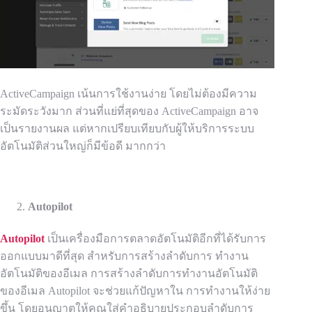
ActiveCampaign
เน้นการใช้งานง่าย โดยไม่ต้องมีความ
ระมัดระวังมาก ส่วนที่แย่ที่สุดของ ActiveCampaign อาจ
เป็นรายงานผล แต่หาก
เปรียบ
เทียบกับผู้ให้บริการระบบ
อัตโนมัติ
ส่วน
ใหญ่ก็มีข้อดี
มากกว่า
Autopilot
Autopilot
เป็นเครื่องมือการตลาดอัตโนมัติอีกที่ได้รับการ
ออกแบบมาดีที่สุด สำหรับการสร้างลำดับการ
ทำงาน
อัตโนมัติของอีเมล
การสร้างลำดับการทำงานอัตโนมัติ
ของอีเมล
Autopilot
จะช่วยแก้ปัญหาใน
การทำงานให้ง่าย
ขึ้น โดยอนุญาตให้คุณใส่คำอธิบายประกอบลำดับการ