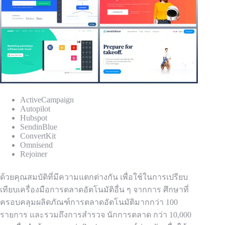
ActiveCampaign
Autopilot
Hubspot
SendinBlue
ConvertKit
Omnisend
Rejoiner
ด้วยคุณสมบัติที่มีความแตกต่างกัน เพื่อใช้ในการเปรียบ
เทียบเครื่องมือการตลาดอัตโนมัติอื่น ๆ จากการ
ศึกษาที่
ครอบคลุมผลิตภัณฑ์การตลาดอัตโนมัติมากกว่า 100
รายการ และรวมถึงการสำรวจ
นักการตลาด
กว่า 10,000