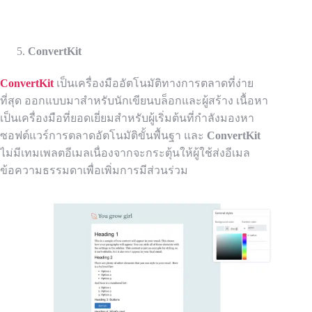
ConvertKit
ConvertKit
เป็นเครื่องมืออัตโนมัติทางการตลาดที่ง่าย
ที่สุด ออกแบบมาสำหรับนักเขียนบล็อกและผู้สร้าง
เนื้อหา
เป็นเครื่องมือที่ยอดเยี่ยมสำหรับผู้เริ่มต้นที่กำลังมองหา
ซอฟต์แวร์การตลาดอัตโนมัติขั้นพื้นฐา และ
ConvertKit
ไม่มีเทมเพลตอีเมลเนื่องจากจะกระตุ้นให้ผู้ใช้ส่งอีเมล
ข้อความธรรมดาเพื่อเพิ่มการมีส่วนร่วม