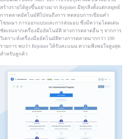
สร้างรายได้สูงขึ้นอย่างมาก Rejoiner
มีทุกสิ่งตั้งแต่กลยุทธ์
การตลาดอัตโนมัติไปจนถึงการ
ทดสอบการเขียนคำ
โฆษณา การออกแบบและการส่งมอบ
ซึ่งมีความโดดเด่น
ชัดเจนจากเครื่องมืออัตโนมัติ
ทางการตลาดอื่น ๆ จากการ
วิเคราะห์เครื่องมืออัตโนมัติทางการตลาดมากกว่า 100
รายการ พบว่า Rejoiner ได้รับคะแนน
ความพึงพอใจสูงสุด
สำหรับลูกค้า