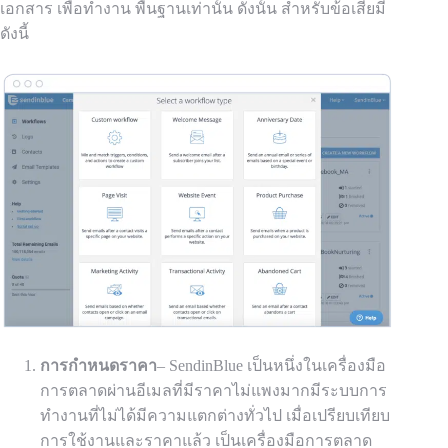
เอกสาร
เพื่อทำงาน
พื้นฐานเท่านั้น
ดังนั้น สำหรับข้อเสียมี
ดังนี้
การกำหนดราคา
– SendinBlue เป็นหนึ่งใน
เครื่องมือ
การตลาดผ่านอีเมลที่มีราคาไม่แพงมาก
มีระบบการ
ทำงานที่ไม่ได้มีความแตกต่างทั่วไป เมื่อเปรียบเทียบ
การใช้งานและราคาแล้ว เป็นเครื่องมือการตลาด