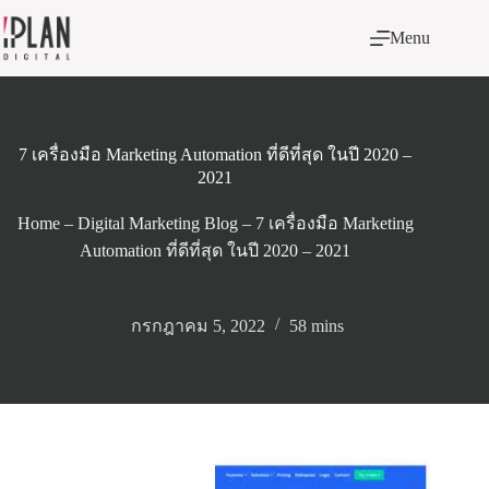
Skip
to
Menu
content
7 เครื่องมือ Marketing Automation ที่ดีที่สุด ในปี 2020 –
2021
Home
–
Digital Marketing Blog
–
7 เครื่องมือ Marketing
Automation ที่ดีที่สุด ในปี 2020 – 2021
กรกฎาคม 5, 2022
58 mins