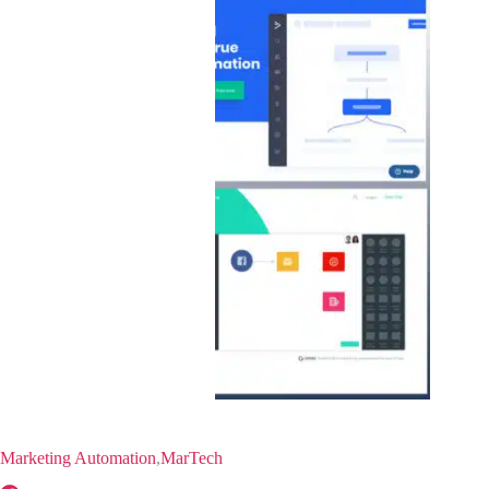
Marketing Automation
,
MarTech