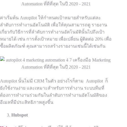
ค่าเริ่มต้น Autopilot ให้กำหนดเป้าหมายสำหรับแต่ละ
ลำดับการทำงานอัตโนมัติ เพื่อให้คุณสามารถดู
รายงาน
เกี่ยวกับวิธีการที่ลำดับการทำงานอัตโนมัตินั้นไปถึงเป้า
หมายได้ เช่น การตั้งเป้าหมาย เพื่อเปลี่ยน
ผู้ติดต่อ 20% เพื่อ
ซื้อผลิตภัณฑ์ คุณสามารถสร้างรายงานเช่นนี้ได้เช่นกัน
Autopilot นั้นไม่มี CRM ในตัว อย่างไรก็ตาม
Autopilot
ก็
ยังใช้งานง่าย และเหมาะสำหรับการทำงาน
ระบบทีมที่
ต้องการทำงานร่วมกันในลำดับการทำงานอัตโนมัติของ
อีเมลที่มีประสิทธิภาพสูงขึ้น
Hubspot