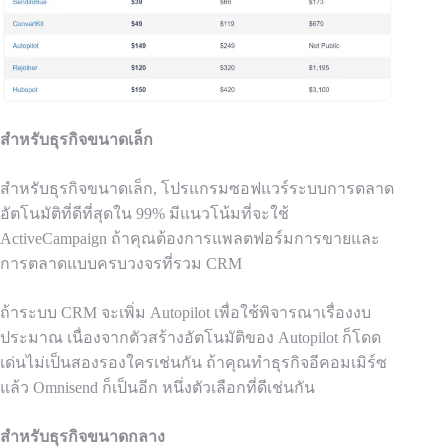
สำหรับธุรกิจขนาดเล็ก
สำหรับธุรกิจขนาดเล็ก, โปรแกรมซอฟแวร์ระบบการตลาด
อัตโนมัติที่ดีที่สุดใน 99% มีแนวโน้มที่จะใช้
ActiveCampaign ถ้าคุณต้องการแพลตฟอร์มการขายและ
การตลาดแบบครบวงจรที่รวม CRM
ถ้าระบบ CRM จะเพิ่ม
Autopilot
เพื่อใช้พิจารณาเรื่องงบ
ประมาณ เนื่องจากตัวสร้างอัตโนมัติของ
Autopilot
ก็โดด
เด่นไม่เป็นสองรองใครเช่นกัน ถ้าคุณทำธุรกิจอีคอมเมิร์ซ
แล้ว
Omnisend
ก็เป็นอีก
หนึ่งตัวเลือกที่ดีเช่นกัน
สำหรับธุรกิจขนาดกลาง