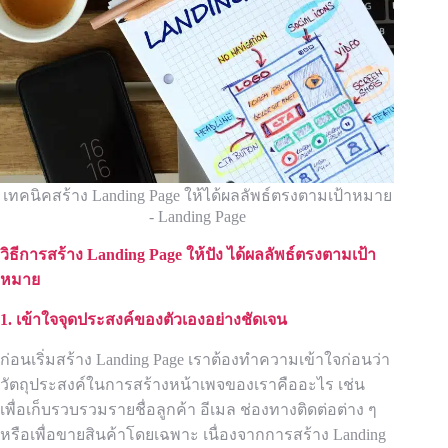
เทคนิคสร้าง Landing Page ให้ได้ผลลัพธ์ตรงตามเป้าหมาย
- Landing Page
วิธีการสร้าง
Landing Page ให้ปัง ได้ผลลัพธ์ตรงตามเป้า
หมาย
1. เข้าใจจุดประสงค์ของตัวเองอย่างชัดเจน
ก่อนเริ่มสร้าง Landing Page เราต้องทำความเข้าใจก่อนว่า
วัตถุประสงค์ในการสร้างหน้าเพจของเราคืออะไร เช่น
เพื่อเก็บรวบรวมรายชื่อลูกค้า อีเมล ช่องทางติดต่อต่าง ๆ
หรือเพื่อขายสินค้าโดยเฉพาะ เนื่องจากการสร้าง Landing