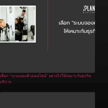
เลือก “ระบบจองคิวออนไลน์” อย่างไรให้เหมาะกับธุรกิจ
บริการ