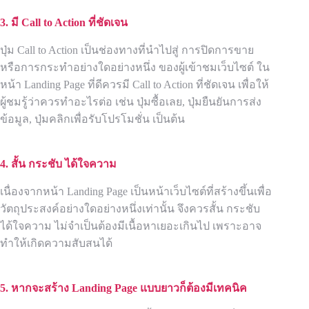
3. มี
Call to Action ที่ชัดเจน
ปุ่ม Call to Action เป็นช่องทางที่นำไปสู่ การปิดการขาย
หรือการกระทำอย่างใดอย่างหนึ่ง ของผู้เข้าชมเว็บไซต์ ใน
หน้า Landing Page ที่ดีควรมี Call to Action ที่ชัดเจน เพื่อให้
ผู้ชมรู้ว่าควรทำอะไรต่อ เช่น ปุ่มซื้อเลย, ปุ่มยืนยันการส่ง
ข้อมูล, ปุ่มคลิกเพื่อรับโปรโมชั่น เป็นต้น
4. สั้น กระชับ ได้ใจความ
เนื่องจากหน้า Landing Page เป็นหน้าเว็บไซต์ที่สร้างขึ้นเพื่อ
วัตถุประสงค์อย่างใดอย่างหนึ่งเท่านั้น จึงควรสั้น กระชับ
ได้ใจความ ไม่จำเป็นต้องมีเนื้อหาเยอะเกินไป เพราะอาจ
ทำให้เกิดความสับสนได้
5. หากจะสร้าง
Landing Page แบบยาวก็ต้องมีเทคนิค