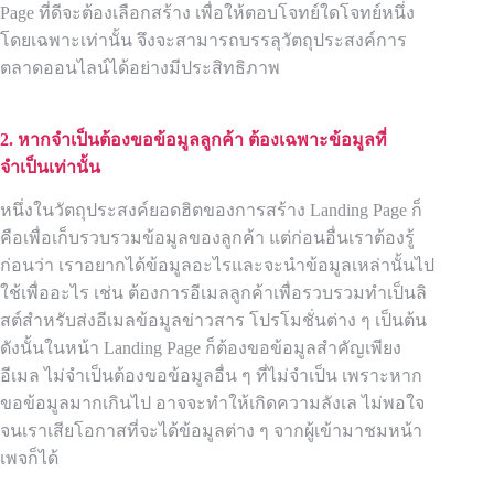
Page ที่ดีจะต้องเลือกสร้าง เพื่อให้ตอบโจทย์ใดโจทย์หนึ่ง
โดยเฉพาะเท่านั้น จึงจะสามารถบรรลุวัตถุประสงค์การ
ตลาดออนไลน์ได้อย่างมีประสิทธิภาพ
2. หากจำเป็นต้องขอข้อมูลลูกค้า ต้องเฉพาะข้อมูลที่
จำเป็นเท่านั้น
หนึ่งในวัตถุประสงค์ยอดฮิตของการสร้าง Landing Page ก็
คือเพื่อเก็บรวบรวมข้อมูลของลูกค้า แต่ก่อนอื่นเราต้องรู้
ก่อนว่า เราอยากได้ข้อมูลอะไรและจะนำข้อมูลเหล่านั้นไป
ใช้เพื่ออะไร เช่น ต้องการอีเมลลูกค้าเพื่อรวบรวมทำเป็นลิ
สต์สำหรับส่งอีเมลข้อมูลข่าวสาร โปรโมชั่นต่าง ๆ เป็นต้น
ดังนั้นในหน้า Landing Page ก็ต้องขอข้อมูลสำคัญเพียง
อีเมล ไม่จำเป็นต้องขอข้อมูลอื่น ๆ ที่ไม่จำเป็น เพราะหาก
ขอข้อมูลมากเกินไป อาจจะทำให้เกิดความลังเล ไม่พอใจ
จนเราเสียโอกาสที่จะได้ข้อมูลต่าง ๆ จากผู้เข้ามาชมหน้า
เพจก็ได้