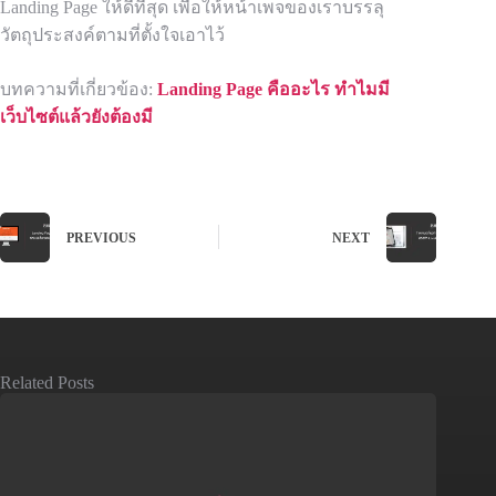
Landing Page ให้ดีที่สุด เพื่อให้หน้าเพจของเราบรรลุ
วัตถุประสงค์ตามที่ตั้งใจเอาไว้
บทความที่เกี่ยวข้อง:
Landing Page คืออะไร ทำไมมี
เว็บไซต์แล้วยังต้องมี
PREVIOUS
NEXT
Related Posts