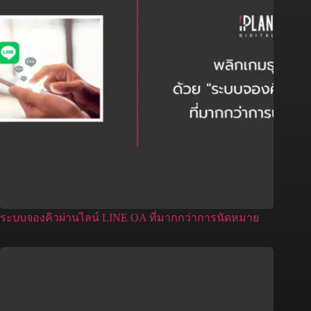
ระบบจองคิวผ่านไลน์ LINE OA ที่มากกว่าการนัดหมาย