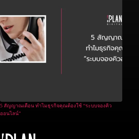
5 สัญญาณเตือน ทำไมธุรกิจคุณต้องใช้ “ระบบจองคิว
ออนไลน์”