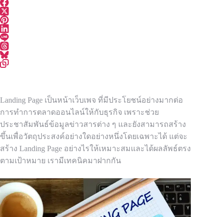
Landing Page เป็นหน้าเว็บเพจ ที่มีประโยชน์อย่างมากต่อ
การทำการตลาดออนไลน์ให้กับธุรกิจ เพราะช่วย
ประชาสัมพันธ์ข้อมูลข่าวสารต่าง ๆ และยังสามารถสร้าง
ขึ้นเพื่อวัตถุประสงค์อย่างใดอย่างหนึ่งโดยเฉพาะได้ แต่จะ
สร้าง Landing Page อย่างไรให้เหมาะสมและได้ผลลัพธ์ตรง
ตามเป้าหมาย เรามีเทคนิคมาฝากกัน