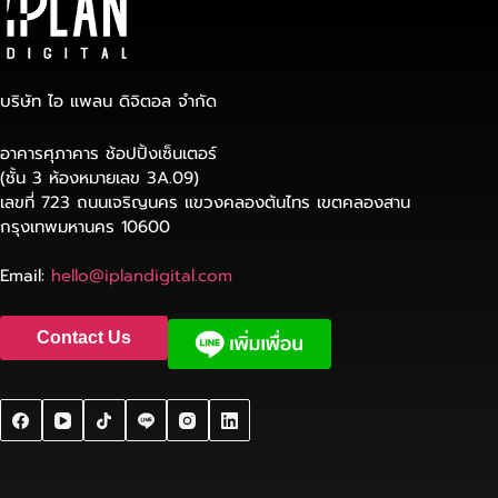
บริษัท ไอ แพลน ดิจิตอล จำกัด
อาคารศุภาคาร ช้อปปิ้งเซ็นเตอร์
(ชั้น 3 ห้องหมายเลข 3A.09)
เลขที่ 723 ถนนเจริญนคร แขวงคลองต้นไทร เขตคลองสาน
กรุงเทพมหานคร 10600
Email:
hello@iplandigital.com
Contact Us