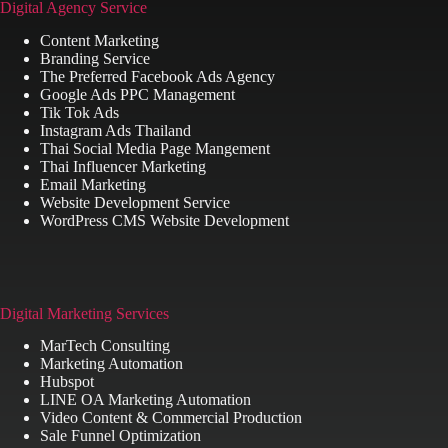
Digital Agency Service
Content Marketing
Branding Service
The Preferred Facebook Ads Agency
Google Ads PPC Management
Tik Tok Ads
Instagram Ads Thailand
Thai Social Media Page Mangement
Thai Influencer Marketing
Email Marketing
Website Development Service
WordPress CMS Website Development
Digital Marketing Services
MarTech Consulting
Marketing Automation
Hubspot
LINE OA Marketing Automation
Video Content & Commercial Production
Sale Funnel Optimization