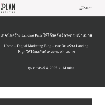
Skip
to
Menu
content
เทคนิคสร้าง Landing Page ให้ได้ผลลัพธ์ตรงตามเป้าหมาย
Home
–
Digital Marketing Blog
–
เทคนิคสร้าง Landing
Page ให้ได้ผลลัพธ์ตรงตามเป้าหมาย
กุมภาพันธ์ 4, 2025
14 mins