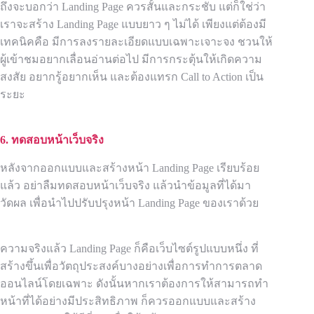
ถึงจะบอกว่า Landing Page ควรสั้นและกระชับ แต่ก็ใช่ว่า
เราจะสร้าง Landing Page แบบยาว ๆ ไม่ได้ เพียงแต่ต้องมี
เทคนิคคือ มีการลงรายละเอียดแบบเฉพาะเจาะจง ชวนให้
ผู้เข้าชมอยากเลื่อนอ่านต่อไป มีการกระตุ้นให้เกิดความ
สงสัย อยากรู้อยากเห็น และต้องแทรก Call to Action เป็น
ระยะ
6. ทดสอบหน้าเว็บจริง
หลังจากออกแบบและสร้างหน้า Landing Page เรียบร้อย
แล้ว อย่าลืมทดสอบหน้าเว็บจริง แล้วนำข้อมูลที่ได้มา
วัดผล เพื่อนำไปปรับปรุงหน้า Landing Page ของเราด้วย
ความจริงแล้ว Landing Page ก็คือเว็บไซต์รูปแบบหนึ่ง ที่
สร้างขึ้นเพื่อวัตถุประสงค์บางอย่างเพื่อการทำการตลาด
ออนไลน์โดยเฉพาะ ดังนั้นหากเราต้องการให้สามารถทำ
หน้าที่ได้อย่างมีประสิทธิภาพ ก็ควรออกแบบและสร้าง