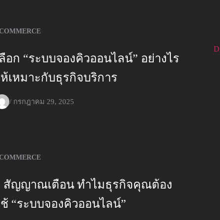
COMMERCE
D
เลือก “ระบบจองคิวออนไลน์” อย่างไร
ให้เหมาะกับธุรกิจบริการ
/
กรกฎาคม 29, 2025
COMMERCE
5 สัญญาณเตือน ทำไมธุรกิจคุณต้อง
ใช้ “ระบบจองคิวออนไลน์”