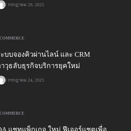
/
กรกฎาคม 29, 2025
COMMERCE
ระบบจองคิวผ่านไลน์ และ CRM
อาวุธลับธุรกิจบริการยุคใหม่
/
กรกฎาคม 24, 2025
COMMERCE
OA แชทแพ็กเกจ ใหม่ ฟีเจอร์แชตเพื่อ