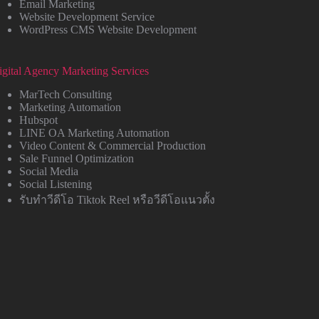
Email Marketing
Website Development Service
WordPress CMS Website Development
igital Agency Marketing Services
MarTech Consulting
Marketing Automation
Hubspot
LINE OA Marketing Automation
Video Content & Commercial Production
Sale Funnel Optimization
Social Media
Social Listening
รับทำวีดีโอ Tiktok Reel หรือวีดีโอแนวตั้ง