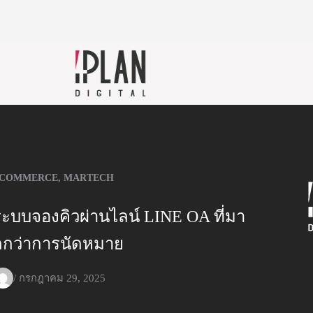
COMMERCE
,
MARTECH
ระบบจองคิวผ่านไลน์ LINE OA ที่มา
กกว่าการนัดหมาย
/
กรกฎาคม 29, 2025