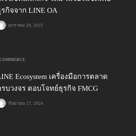
ธุรกิจจาก LINE OA
/
มกราคม 20, 2025
COMMERCE
LINE Ecosystem เครื่องมือการตลาด
ครบวงจร ตอบโจทย์ธุรกิจ FMCG
/
กันยายน 27, 2024