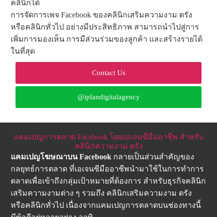
คลินิกได้
การจัดการเพจ Facebook ของคลินิกเสริมความงาม ตรัง
หรือคลินิกทั่วไป อย่างมีประสิทธิภาพ สามารถนำไปสู่การ
เพิ่มการมองเห็น การมีส่วนร่วมของลูกค้า และสร้างรายได้
ในที่สุด
Contact Us
@iplandigitalagency
แคมเปญการตลาด Facebook โดยเอเจนซีมืออาชีพ สำหรับ
คลินิกความงาม ตรัง
แคมเปญโฆษณาบน
Facebook
กลายเป็นส่วนสำคัญของ
กลยุทธ์การตลาด ที่เอเจนซีมืออาชีพนำมาใช้ในการทำการ
ตลาดเพื่อเข้าถึงกลุ่มเป้าหมายที่ต้องการ สำหรับธุรกิจคลินิก
เสริมความงามต่าง ๆ รวมถึง คลินิกเสริมความงาม ตรัง
หรือคลินิกทั่วไป เนื่องจากแคมเปญการตลาดบนช่องทางนี้