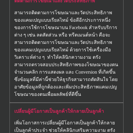
ติดตามการโฆษณาและวัดประสิทธิภาพ
สามารถติดตามการโฆษณาและวัดประสิทธิภาพ
ของแคมเปญแบบเรียลไทม์ ข้อดีอีกประการหนึ่ง
ของการใช้การโฆษณาบน Facebook สำหรับบริการ
ต่าง ๆ เช่น ลดสัดส่วน หรือ ทรีตเมนต์หน้า คือจะ
สามารถติดตามการโฆษณาและวัดประสิทธิภาพ
ของแคมเปญแบบเรียลไทม์ ด้วยการใช้เครื่องมือ
วิเคราะห์ต่าง ๆ ทำให้คลินิกความงาม ตรัง
สามารถตรวจสอบประสิทธิภาพของโฆษณาของตน
จำนวนคลิก การแสดงผล และ Conversion ที่เกิดขึ้น
ซึ่งข้อมูลที่มีค่านี้ช่วยให้ธุรกิจสามารถตัดสินใจ โดย
อาศัยข้อมูลที่ถูกต้องและเพิ่มประสิทธิภาพแคมเปญ
โฆษณาของตนเพื่อผลลัพธ์ที่ดีขึ้น
เปลี่ยนผู้มีโอกาสเป็นลูกค้าให้กลายเป็นลูกค้า
เพิ่มโอกาสการเปลี่ยนผู้มีโอกาสเป็นลูกค้าให้กลาย
เป็นลูกค้าประจำ ช่วยให้คลินิกเสริมความงาม ตรัง