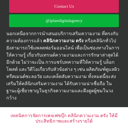
Contact Us
@iplandigitalagency
นอกเหนือจากการนำเสนอบริการเสริมความงาม ที่ตรงกับ
ความต้องการแล้ว
คลินิกความงาม ตรัง
หรือคลินิกทั่วไป
ยังสามารถใช้แพลตฟอร์มออนไลน์ เพื่อเป็นช่องทางในการ
ให้ความรู้ เกี่ยวกับเทรนด์ความงามและการรักษาล่าสุดได้
อีกด้วย ไม่ว่าจะเป็น การแชร์บทความที่ให้ความรู้ บล็อก
โพสต์ และวิดีโอเกี่ยวกับหัวข้อต่าง ๆ เช่น ผลิตภัณฑ์ดูแลผิว
ทรีตเมนต์ชะลอวัย และเคล็ดลับความงาม ทั้งหมดนี้จะส่ง
เสริมให้คลินิกเสริมความงาม ได้รับความน่าเชื่อถือ ใน
ฐานะผู้เชี่ยวชาญในธุรกิจความงามและดึงดูดผู้ชมในวง
กว้าง
เทคนิคการจัดการเพจเฟซบุ๊ก คลินิกความงาม ตรัง ให้มี
ประสิทธิภาพและสร้างรายได้