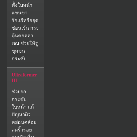
ทั้งใบหน้า
แขนขา
รักแร้หรือจุด
ซ่อนเร้น กระ
ตุ้นคอลลา
เจน ช่วยให้รู
ขุมขน
กระชับ
Ultraformer
III
ช่วยยก
กระชับ
ใบหน้า แก้
ปัญหาผิว
หย่อนคล้อย
ลดริ้วรอย