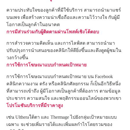
ความประทับใจของลูกค้าที่มีใช้บริการ สามารถนำมาแชร์
บนเพจ เพื่อสร้างความน่าเชื่อถือและความไว้วางใจ กับผู้มี
โอกาสเป็นลูกค้าในอนาคต
การมีส่วนร่วมกับผู้ติดตามผ่านโพสต์เชิงโต้ตอบ
การสำรวจความคิดเห็น และการไลฟ์สด สามารถนำมา
ปรับปรุงการนำเสนอของคลินิกให้ดียิ่งขึ้นและดึงดูดผู้ชมใน
วงกว้างขึ้น
การใช้การโฆษณาแบบกำหนดเป้าหมาย
การใช้การโฆษณาแบบกำหนดเป้าหมาย บน Facebook
คลินิกความงาม ตรัง หรือคลินิกศัลยกรรม ก็เป็นอีกวิธีหนึ่ง
ที่สามารถเข้าถึง ผู้มีโอกาสเป็นลูกค้าที่ต้องการ ตามข้อมูล
ประชากร ความสนใจ และพฤติกรรมออนไลน์ของพวกเขา
โปรโมชันบริการที่มีราคาสูง
เช่น Ultheraใต้ตา และ Thermage ไปยังกลุ่มเป้าหมายแบบ
เฉพาะ จะช่วยเพิ่มรายได้และเพิ่มผลกำไรโดยรวมของ