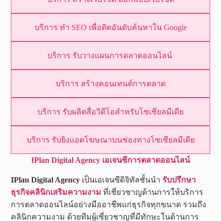
บริการ ทำ SEO เพื่อติดอันดับค้นหาใน Google
บริการ รับวางแผนการตลาดออนไลน์
บริการ สร้างคอนเทนต์การตลาด
บริการ รับผลิตสื่อวิดีโอสำหรับโซเชียลมีเดีย
บริการ รับยิงแอดโฆษณาบนช่องทางโซเชียลมีเดีย
IPlan Digital Agency เอเจนซีการตลาดออนไลน์
IPlan Digital Agency
เป็นเอเจนซีดิจิทัลชั้นนำ
รับปรึกษา
ธุรกิจคลินิกเสริมความงาม
ที่เชี่ยวชาญด้านการให้บริการ
การตลาดออนไลน์อย่างมืออาชีพแก่ธุรกิจทุกขนาด รวมถึง
คลินิกความงาม ด้วยทีมผู้เชี่ยวชาญที่มีทักษะในด้านการ