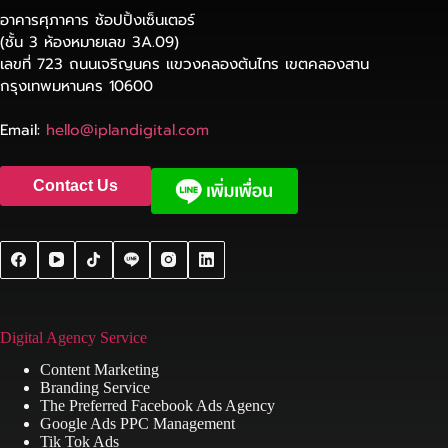
อาคารศุภาคาร ช้อปปิ้งเซ็นเตอร์
(ชั้น 3 ห้องหมายเลข 3A.09)
เลขที่ 723 ถนนเจริญนคร แขวงคลองต้นไทร เขตคลองสาน
กรุงเทพมหานคร 10600
Email:
hello@iplandigital.com
Contact Us
Digital Agency Service
Content Marketing
Branding Service
The Preferred Facebook Ads Agency
Google Ads PPC Management
Tik Tok Ads