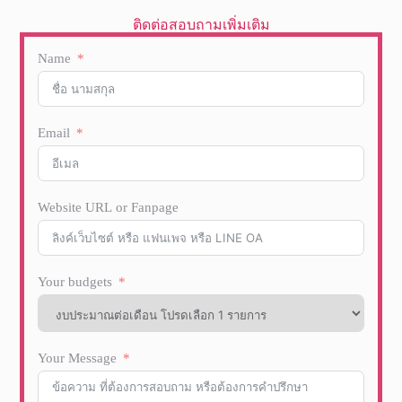
ติดต่อสอบถามเพิ่มเติม
Name
Email
Website URL or Fanpage
Your budgets
Your Message