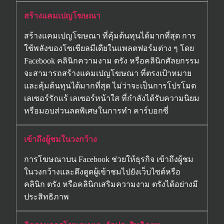
สร้างแคมเปญโฆษณา
สร้างแคมเปญโฆษณา ที่คุ้มต้นทุนได้มากที่สุด การ
ใช้พลังของโซเชียลมีเดียในแพลตฟอร์มต่าง ๆ โดย
Facebook คลินิกความงาม ตรัง หรือคลินิกศัลยกรรม
จะสามารถสร้างแคมเปญโฆษณา ที่ตรงเป้าหมาย
และคุ้มต้นทุนได้มากที่สุด ไม่ว่าจะเป็นการโปรโมต
เลเซอร์รักแร้ เลเซอร์หน้าใส ที่กำลังได้รับความนิยม
หรือมอบส่วนลดพิเศษในการทำ คาร์บอกซี่
เข้าถึงผู้ชมในวงกว้าง
การโฆษณาบน Facebook ช่วยให้ธุรกิจ เข้าถึงผู้ชม
ในวงกว้างและดึงดูดผู้เข้าชมไปยังเว็บไซต์หรือ
คลินิก ตรัง หรือคลินิกเสริมความงาม ตรังได้อย่างมี
ประสิทธิภาพ