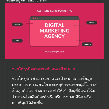
มีข้อดีอยู่หลายอย่าง อาทิ
ช่วยให้ธุรกิจสามารถกำหนดเป้าหมาย
ช่วยให้ธุรกิจสามารถกำหนดเป้าหมายตามข้อมูล
ประชากร ความสนใจ และพฤติกรรมของผู้มีโอกาส
เป็นลูกค้าได้อย่างตรงจุด ทำให้เข้าถึงผู้ที่มีแนวโน้ม
ว่าจะสนใจผลิตภัณฑ์ หรือบริการของคลินิก ตรัง
มากที่สุดได้ง่ายขึ้น