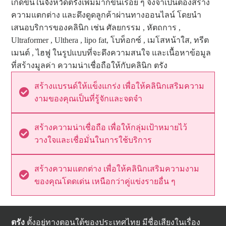
เกิดขึ้นในจังหวัดตรังเพิ่มมากขึ้นเรื่อย ๆ จึงจำเป็นต้องสร้าง
ความแตกต่าง และดึงดูดลูกค้าผ่านทางออนไลน์ โดยนำ
เสนอบริการของคลินิก เช่น ศัลยกรรม , หัตถการ ,
Ultraformer , Ulthera , lipo fat, โบท็อกซ์ , เมโสหน้าใส, ทรีต
เมนต์ , ไฮฟู ในรูปแบบที่จะดึงความสนใจ และเนื้อหาข้อมูล
ที่สร้างมูลค่า ความน่าเชื่อถือให้กับคลินิก ตรัง
สร้างแบรนด์ให้แข็งแกร่ง เพื่อให้คลินิกเสริมความ
งามของคุณเป็นที่รู้จักและจดจำ
สร้างความน่าเชื่อถือ เพื่อให้กลุ่มเป้าหมายไว้
วางใจและเชื่อมั่นในการใช้บริการ
สร้างความแตกต่าง เพื่อให้คลินิกเสริมความงาม
ของคุณโดดเด่น เหนือกว่าคู่แข่งรายอื่น ๆ
ตรัง
ตั้งอยู่ทางตอนใต้ของประเทศไทย มีชื่อเสียงในเรื่อง