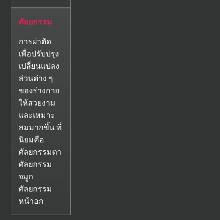
ศัลยกรรม
การผ่าตัด
เพื่อปรับปรุง
เปลี่ยนแปลง
ส่วนต่าง ๆ
ของร่างกาย
ให้สวยงาม
และเหมาะ
สมมากขึ้น ที่
นิยมคือ
ศัลยกรรมตา
ศัลยกรรม
จมูก
ศัลยกรรม
หน้าอก