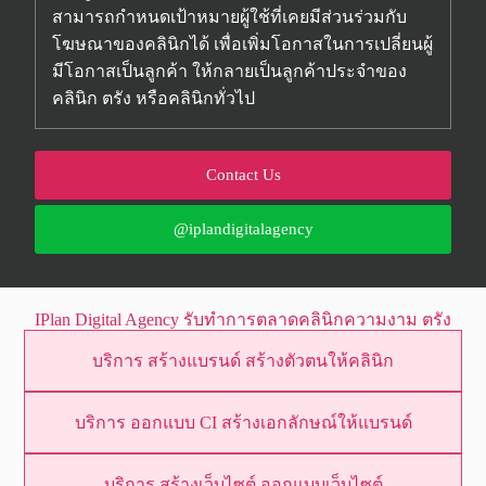
สามารถกำหนดเป้าหมายผู้ใช้ที่เคยมีส่วนร่วมกับ
โฆษณาของคลินิกได้ เพื่อเพิ่มโอกาสในการเปลี่ยนผู้
มีโอกาสเป็นลูกค้า ให้กลายเป็นลูกค้าประจำของ
คลินิก ตรัง หรือคลินิกทั่วไป
Contact Us
@iplandigitalagency
IPlan Digital Agency รับทำการตลาดคลินิกความงาม ตรัง
บริการ สร้างแบรนด์ สร้างตัวตนให้คลินิก
บริการ ออกแบบ
CI
สร้างเอกลักษณ์ให้แบรนด์
บริการ สร้างเว็บไซต์ ออกแบบเว็บไซต์