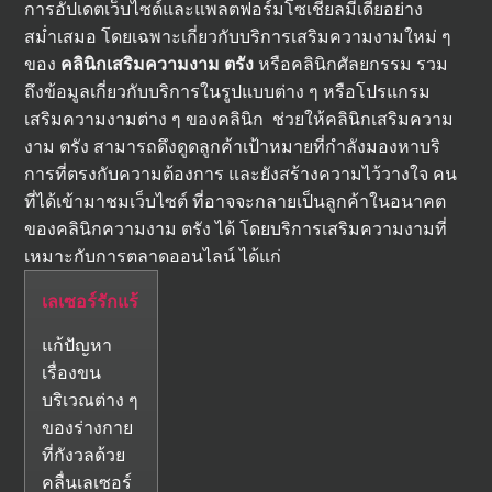
การอัปเดตเว็บไซต์และแพลตฟอร์มโซเชียลมีเดียอย่าง
สม่ำเสมอ โดยเฉพาะเกี่ยวกับบริการเสริมความงามใหม่ ๆ
ของ
คลินิกเสริมความงาม ตรัง
หรือคลินิกศัลยกรรม รวม
ถึงข้อมูลเกี่ยวกับบริการในรูปแบบต่าง ๆ หรือโปรแกรม
เสริมความงามต่าง ๆ ของคลินิก ช่วยให้คลินิกเสริมความ
งาม ตรัง สามารถดึงดูดลูกค้าเป้าหมายที่กำลังมองหาบริ
การที่ตรงกับความต้องการ และยังสร้างความไว้วางใจ คน
ที่ได้เข้ามาชมเว็บไซต์ ที่อาจจะกลายเป็นลูกค้าในอนาคต
ของคลินิกความงาม ตรัง ได้ โดยบริการเสริมความงามที่
เหมาะกับการตลาดออนไลน์ ได้แก่
เลเซอร์รักแร้
แก้ปัญหา
เรื่องขน
บริเวณต่าง ๆ
ของร่างกาย
ที่กังวลด้วย
คลื่นเลเซอร์