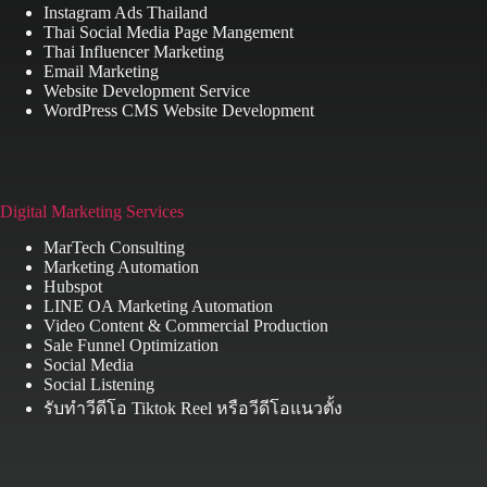
Instagram Ads Thailand
Thai Social Media Page Mangement
Thai Influencer Marketing
Email Marketing
Website Development Service
WordPress CMS Website Development
Digital Marketing Services
MarTech Consulting
Marketing Automation
Hubspot
LINE OA Marketing Automation
Video Content & Commercial Production
Sale Funnel Optimization
Social Media
Social Listening
รับทำวีดีโอ Tiktok Reel หรือวีดีโอแนวตั้ง