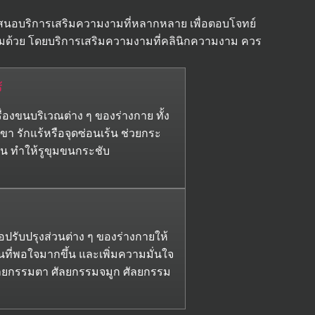
เสนอบริการเสริมความงามที่หลากหลาย เพื่อตอบโจทย์
ยมด้วย โดยบริการเสริมความงามที่คลินิกความงาม ควร
้
ื่องขนบริเวณต่าง ๆ ของร่างกาย ทั้ง
า รักแร้หรือจุดซ่อนเร้น ช่วยกระ
จน ทำให้รูขุมขนกระชับ
่อปรับปรุงส่วนต่าง ๆ ของร่างกายให้
ที่พอใจมากขึ้น และเพิ่มความมั่นใจ
ศัลยกรรมตา ศัลยกรรมจมูก ศัลยกรรม