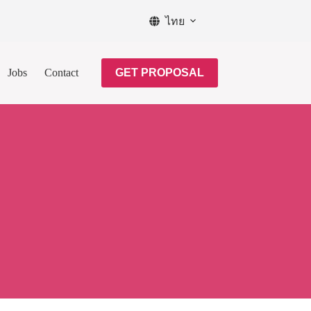
ไทย
Jobs
Contact
GET PROPOSAL