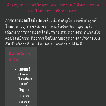
ดึงดูดลูกค้าเข้าคลินิกความงาม กาญจนบุรี ด้วยการตลาด
ออนไลน์บริการเสริมความงาม
การตลาดออนไลน์
เป็นเครื่องมือสำคัญในการเข้าถึงลูกค้า
โดยเฉพาะธุรกิจคลินิกความงามในจังหวัดกาญจนบุรี การ
เลือกทำการตลาดออนไลน์บริการเสริมความงามที่น่าสนใจ
ตอบโจทย์ความต้องการ จึงเป็นกุญแจสู่ความสำเร็จด้วยเช่น
กัน ซึ่งบริการที่แนะนำแบ่งประเภทต่าง ๆ ได้ดังนี้
ผิวสวยใส ออ
ร่าจับ
เลเซอร์
(
Laser
Treatme
nt)
แก้
ปัญหา
ผิวตรง
จุด เช่น