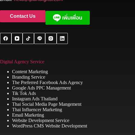
Contact Us
Digital Agency Service
Content Marketing
Branding Service
The Preferred Facebook Ads Agency
Google Ads PPC Management
Tik Tok Ads
Instagram Ads Thailand
Thai Social Media Page Mangement
Thai Influencer Marketing
Email Marketing
Website Development Service
WordPress CMS Website Development