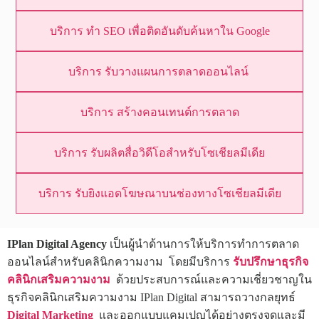
บริการ ทำ SEO เพื่อติดอันดับค้นหาใน Google
บริการ รับวางแผนการตลาดออนไลน์
บริการ สร้างคอนเทนต์การตลาด
บริการ รับผลิตสื่อวิดีโอสำหรับโซเชียลมีเดีย
บริการ รับยิงแอดโฆษณาบนช่องทางโซเชียลมีเดีย
IPlan Digital Agency
เป็นผู้นำด้านการให้บริการทำการตลาด
ออนไลน์สำหรับคลินิกความงาม โดยมีบริการ
รับปรึกษาธุรกิจ
คลินิกเสริมความงาม
ด้วยประสบการณ์และความเชี่ยวชาญใน
ธุรกิจคลินิกเสริมความงาม IPlan Digital สามารถวางกลยุทธ์
Digital Marketing
และออกแบบแคมเปญได้อย่างตรงจุดและมี