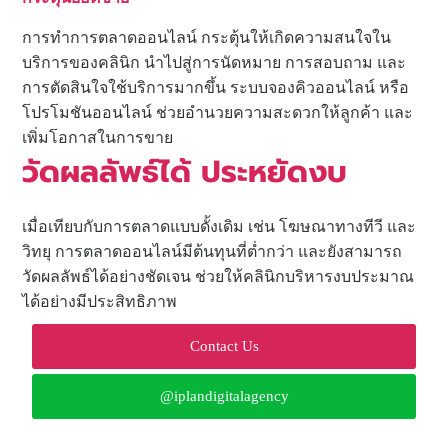
การทำการตลาดออนไลน์ กระตุ้นให้เกิดความสนใจใน
บริการของคลินิก นำไปสู่การนัดหมาย การสอบถาม และ
การตัดสินใจใช้บริการมากขึ้น ระบบจองคิวออนไลน์ หรือ
โปรโมชันออนไลน์ ช่วยอำนวยความสะดวกให้ลูกค้า และ
เพิ่มโอกาสในการขาย
วัดผลลัพธ์ได้ ประหยัดงบ
เมื่อเทียบกับการตลาดแบบดั้งเดิม เช่น โฆษณาทางทีวี และ
วิทยุ การตลาดออนไลน์มีต้นทุนที่ต่ำกว่า และยังสามารถ
วัดผลลัพธ์ได้อย่างชัดเจน ช่วยให้คลินิกบริหารงบประมาณ
ได้อย่างมีประสิทธิภาพ
Contact Us
@iplandigitalagency