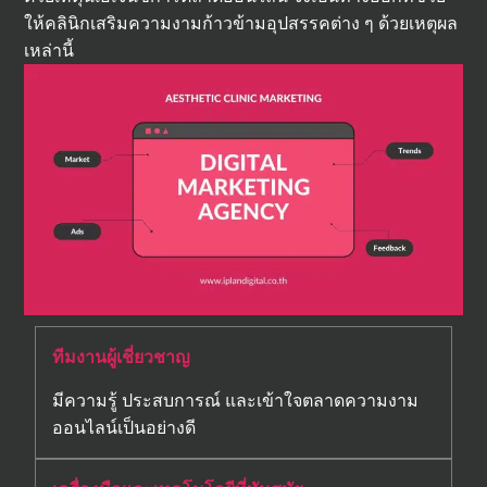
ให้คลินิกเสริมความงามก้าวข้ามอุปสรรคต่าง ๆ ด้วยเหตุผล
เหล่านี้
ทีมงานผู้เชี่ยวชาญ
มีความรู้ ประสบการณ์ และเข้าใจตลาดความงาม
ออนไลน์เป็นอย่างดี