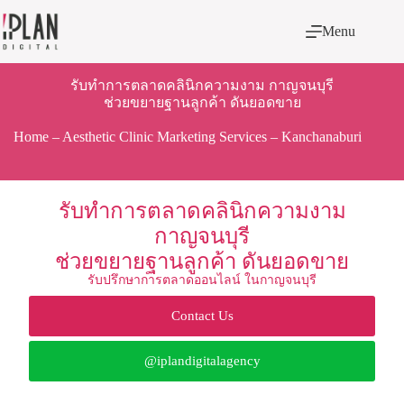
Menu
รับทำการตลาดคลินิกความงาม กาญจนบุรี
ช่วยขยายฐานลูกค้า ดันยอดขาย
Home
–
Aesthetic Clinic Marketing Services
–
Kanchanaburi
รับทำการตลาดคลินิกความงาม
กาญจนบุรี
ช่วยขยายฐานลูกค้า ดันยอดขาย
รับปรึกษาการตลาดออนไลน์ ในกาญจนบุรี
Contact Us
@iplandigitalagency