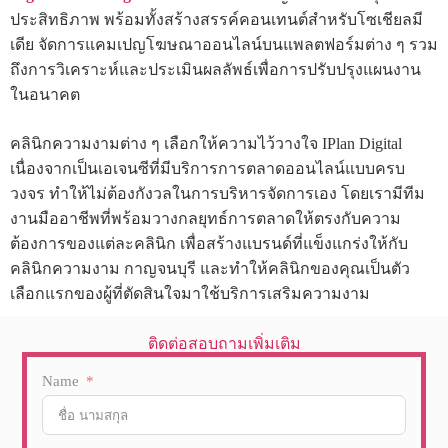
ประสิทธิภาพ พร้อมทั้งสร้างสรรค์คอนเทนต์สำหรับโซเชียลมี
เดีย จัดการแคมเปญโฆษณาออนไลน์บนแพลตฟอร์มต่าง ๆ รวม
ถึงการวิเคราะห์และประเมินผลลัพธ์เพื่อการปรับปรุงแผนงาน
ในอนาคต
คลินิกความงามต่าง ๆ เลือกให้ความไว้วางใจ IPlan Digital
เนื่องจากเป็นเอเจนซีที่มีบริการการตลาดออนไลน์แบบครบ
วงจร ทำให้ไม่ต้องกังวลในการบริหารจัดการเอง โดยเรามีทีม
งานมืออาชีพที่พร้อมวางกลยุทธ์การตลาดให้ตรงกับความ
ต้องการของแต่ละคลินิก เพื่อสร้างแบรนด์ที่แข็งแกร่งให้กับ
คลินิกความงาม กาญจนบุรี และทำให้คลินิกของคุณเป็นตัว
เลือกแรกของผู้ที่ตัดสินใจมาใช้บริการเสริมความงาม
ติดต่อสอบถามเพิ่มเติม
Name