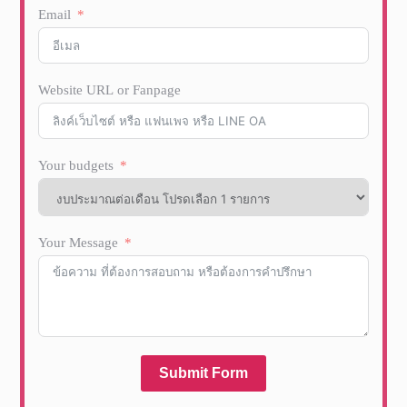
Email
Website URL or Fanpage
Your budgets
Your Message
Submit Form