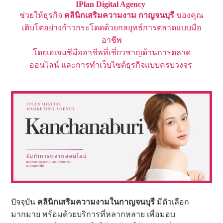
IPlan Digital Agency
ช่วยให้ธุรกิจ
คลินิกเสริมความงาม
กาญจนบุรี
ของคุณ
เติบโตอย่างก้าวกระโดดด้วยกลยุทธ์การตลาดแบบมือ
อาชีพ
โดยเอเจนซีมืออาชีพที่เชี่ยวชาญด้านการตลาด
ออนไลน์ และ
การทำ
เว็บไซต์ธุรกิจแบบครบวงจร
ปัจจุบัน
คลินิกเสริมความงามในกาญจนบุรี
มีตัวเลือก
มากมาย พร้อมด้วยบริการที่หลากหลาย เพื่อมอบ