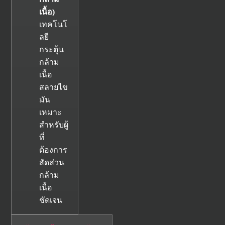
เนื้อ)
เทคโนโ
ลยี
กระตุ้น
กล้าม
เนื้อ
สลายไข
มัน
เหมาะ
สำหรับผู้
ที่
ต้องการ
สัดส่วน
กล้าม
เนื้อ
ชัดเจน