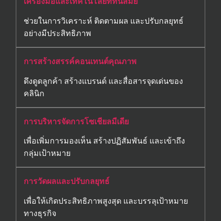
เครื่องมือและเทคโนโลยีที่ทันสมัย
ช่วยในการวิเคราะห์ ติดตามผล และปรับกลยุทธ์
อย่างมีประสิทธิภาพ
การสร้างสรรค์คอนเทนต์คุณภาพ
ดึงดูดลูกค้า สร้างแบรนด์ และสื่อสารจุดเด่นของ
คลินิก
การบริหารจัดการโซเชียลมีเดีย
เพื่อเพิ่มการมองเห็น สร้างปฏิสัมพันธ์ และเข้าถึง
กลุ่มเป้าหมาย
การวัดผลและปรับกลยุทธ์
เพื่อให้เกิดประสิทธิภาพสูงสุด และบรรลุเป้าหมาย
ทางธุรกิจ