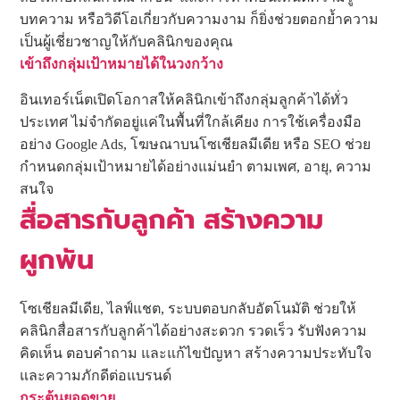
บทความ หรือวิดีโอเกี่ยวกับความงาม ก็ยิ่งช่วยตอกย้ำความ
เป็นผู้เชี่ยวชาญให้กับคลินิกของคุณ
เข้าถึงกลุ่มเป้าหมายได้ในวงกว้าง
อินเทอร์เน็ตเปิดโอกาสให้คลินิกเข้าถึงกลุ่มลูกค้าได้ทั่ว
ประเทศ ไม่จำกัดอยู่แค่ในพื้นที่ใกล้เคียง การใช้เครื่องมือ
อย่าง Google Ads, โฆษณาบนโซเชียลมีเดีย หรือ SEO ช่วย
กำหนดกลุ่มเป้าหมายได้อย่างแม่นยำ ตามเพศ, อายุ, ความ
สนใจ
สื่อสารกับลูกค้า สร้างความ
ผูกพัน
โซเชียลมีเดีย, ไลฟ์แชต, ระบบตอบกลับอัตโนมัติ ช่วยให้
คลินิกสื่อสารกับลูกค้าได้อย่างสะดวก รวดเร็ว รับฟังความ
คิดเห็น ตอบคำถาม และแก้ไขปัญหา สร้างความประทับใจ
และความภักดีต่อแบรนด์
กระตุ้นยอดขาย