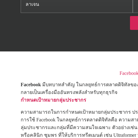
ลาเจน
Faceboo
Facebook
มีบทบาทสำคัญ ในกลยุทธ์การตลาดดิจิทัลของคลิ
กลายเป็นเครื่องมืออันทรงพลังสำหรับทุกธุรกิจ
กำหนดเป้าหมายกลุ่มประชากร
ความสามารถในการกำหนดเป้าหมายกลุ่มประชากร ประโ
การใช้ Facebook ในกลยุทธ์การตลาดดิจิทัลคือ ควา
ลุ่มประชากรและกลุ่มที่มีความสนใจเฉพาะ ตัวอย่างเช่
หรือคลินิก ชุมพร ที่ให้บริการทรีตเมนต์ เช่น Ultraform