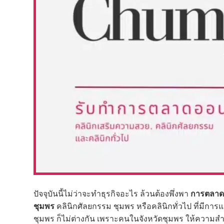
ปัจจุบันนี้ไม่ว่าจะทำธุรกิจอะไร ล้วนต้องพึ่งพา
การตลาด
ชุมพร
คลินิกศัลยกรรม ชุมพร หรือคลินิกทั่วไป ที่มีกา
ชุมพร ก็ไม่ต่างกัน เพราะคนในจังหวัดชุมพร ให้ความสำ