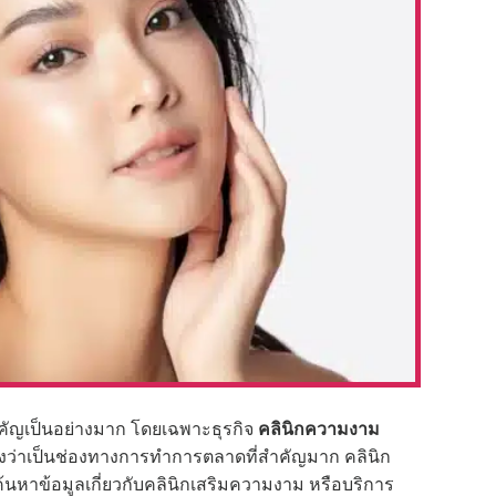
สำคัญเป็นอย่างมาก โดยเฉพาะธุรกิจ
คลินิกความงาม
นมองว่าเป็นช่องทางการทำการตลาดที่สำคัญมาก คลินิก
้นหาข้อมูลเกี่ยวกับคลินิกเสริมความงาม หรือบริการ