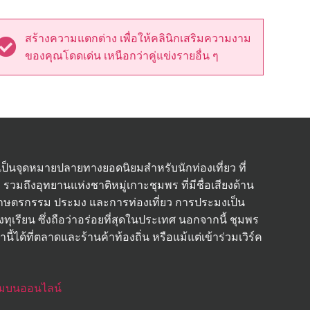
สร้างความแตกต่าง เพื่อให้คลินิกเสริมความงาม
ของคุณโดดเด่น เหนือกว่าคู่แข่งรายอื่น ๆ
 เป็นจุดหมายปลายทางยอดนิยมสำหรับนักท่องเที่ยว ที่
มถึงอุทยานแห่งชาติหมู่เกาะชุมพร ที่มีชื่อเสียงด้าน
กษตรกรรม ประมง และการท่องเที่ยว การประมงเป็น
งทุเรียน ซึ่งถือว่าอร่อยที่สุดในประเทศ นอกจากนี้ ชุมพร
ี้ได้ที่ตลาดและร้านค้าท้องถิ่น หรือแม้แต่เข้าร่วมเวิร์ค
ยมบนออนไลน์