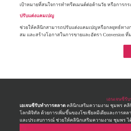
เป้าหมายที่สนใจการทำทรีตเมนต์ต่อต้านวัย หรือการกระ
ปรับแต่งแคมเปญ
ช่วยให้คลินิกสามารถปรับแต่งแคมเปญหรือกลยุทธ์ทางการ
สม และสร้างโอกาสในการขายและอัตรา Conversion ที่ม
เอนเจนซีรั
เอเจนซีรับทำการตลาด
คลินิกเสริมความงาม ชุมพร คลิ
โลกดิจิทัล ด้วยการเพิ่มขึ้นของโซเชียลมีเดียและการต
และประสบการณ์ ช่วยให้คลินิกเสริมความงาม ชุมพร ได้ร