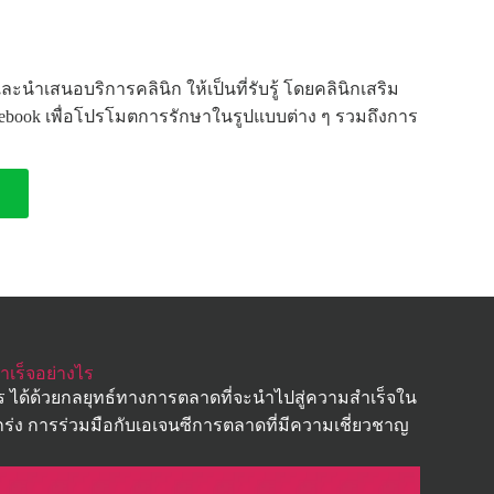
 และนำเสนอบริการคลินิก ให้เป็นที่รับรู้ โดยคลินิกเสริม
book เพื่อโปรโมตการรักษาในรูปแบบต่าง ๆ รวมถึงการ
เร็จอย่างไร
 ได้ด้วยกลยุทธ์ทางการตลาดที่จะนำไปสู่ความสำเร็จใน
ร่ง การร่วมมือกับเอเจนซีการตลาดที่มีความเชี่ยวชาญ