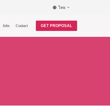
ไทย
Jobs
Contact
GET PROPOSAL