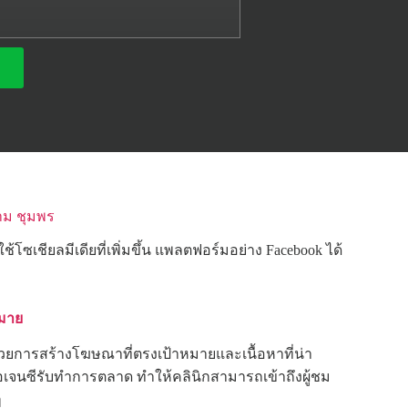
าม ชุมพร
เชียลมีเดียที่เพิ่มขึ้น แพลตฟอร์มอย่าง Facebook ได้
หมาย
ด้วยการสร้างโฆษณาที่ตรงเป้าหมายและเนื้อหาที่น่า
อเจนซีรับทำการตลาด ทำให้คลินิกสามารถเข้าถึงผู้ชม
ๆ