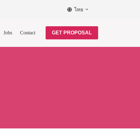
ไทย
Jobs
Contact
GET PROPOSAL