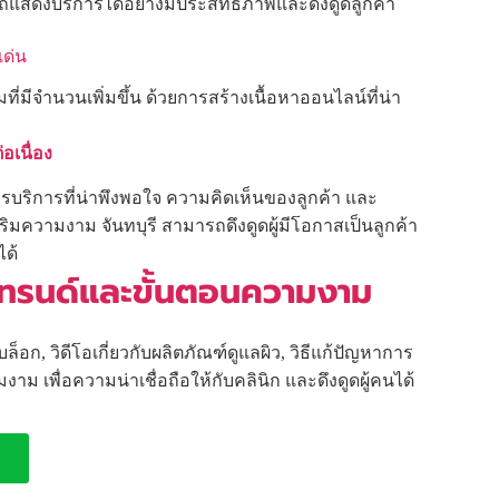
ถแสดงบริการได้อย่างมีประสิทธิภาพและดึงดูดลูกค้า
เด่น
ี่มีจำนวนเพิ่มขึ้น ด้วยการสร้างเนื้อหาออนไลน์ที่น่า
อเนื่อง
รบริการที่น่าพึงพอใจ ความคิดเห็นของลูกค้า และ
สริมความงาม จันทบุรี สามารถดึงดูดผู้มีโอกาสเป็นลูกค้า
ได้
ับเทรนด์และขั้นตอนความงาม
็อก, วิดีโอเกี่ยวกับผลิตภัณฑ์ดูแลผิว, วิธีแก้ปัญหาการ
เพื่อความน่าเชื่อถือให้กับคลินิก และดึงดูดผู้คนได้