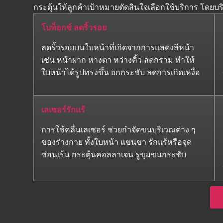
กระตุ้นให้ลูกค้าเป้าหมายตัดสินใจเลือกใช้บริการ โดยบ
โบท็อกซ์ ลดริ้วรอย
ลดริ้วรอยบนใบหน้าที่เกิดจากการแสดงสีหน้า
เช่น หน้าผาก หางตา หว่างคิ้ว ลดกราม ทำให้
ใบหน้าได้รูปทรงขึ้น ยกกระชับ ลดการเกิดเหงื่อ
เลเซอร์รักแร้
การใช้คลื่นเลเซอร์ ช่วยกำจัดขนบริเวณต่าง ๆ
ของร่างกาย ทั้งใบหน้า แขนขา รักแร้หรือจุด
ซ่อนเร้น กระตุ้นคอลลาเจน รูขุมขนกระชับ