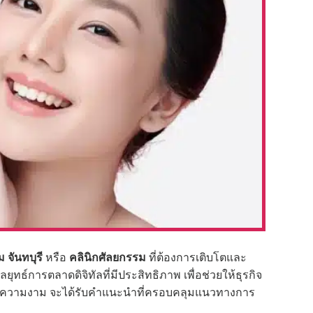
 จันทบุรี
หรือ
คลินิกศัลยกรรม
ที่ต้องการเติบโตและ
ลยุทธ์การตลาดดิจิทัลที่มีประสิทธิภาพ เพื่อช่วยให้ธุรกิจ
เสริมความงาม จะได้รับคำแนะนำที่ครอบคลุมแนวทางการ