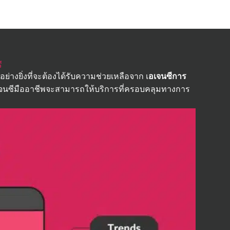
ี
ย่างยิ่งที่จะต้องได้รับความช่วยเหลือจาก เ
อเจนซีการ
อเจนซีมืออาชีพจะสามารถให้บริการที่ครอบคลุมทางการ