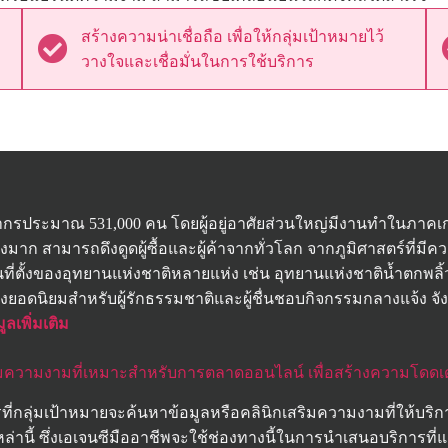
สร้างความน่าเชื่อถือ เพื่อให้กลุ่มเป้าหมายไว้
วางใจและเชื่อมั่นในการใช้บริการ
รประมาณ 531,000 คน โดยผู้อยู่อาศัยส่วนใหญ่มีงานทำในภาคเกษ
มาก สามารถดึงดูดผู้ซื้อและผู้ค้าจากทั่วโลก จากภูมิศาสตร์ที่มี
นที่ตั้งของอุทยานแห่งชาติหลายแห่ง เช่น อุทยานแห่งชาติน้ำตกพลิ้ว
ยอดนิยมสำหรับผู้รักธรรมชาติและผู้ชื่นชอบกิจกรรมกลางแจ้ง จังหว
ูลเพิ่มเติม
ิมความงามที่เหมาะสำหรับการตลาดออนไลน์ เพื่อสร้างความโดดเด่
ที่กลุ่มเป้าหมายจะค้นหาข้อมูลหรือคลินิกเสริมความงามที่ให้บริกา
ล่านี้ ซึ่งเอเจนซีมืออาชีพจะใช้ช่องทางนี้ในการนำเสนอบริการที่แ