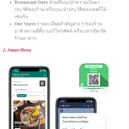
Restaurant Story
ส่วนที่แนะนำความเป็นมา
ประวัติของร้าน หรือแนะนำประวัติของเชฟก็ได้
เช่นกัน
Our Stores
รายละเอียดสำคัญต่าง ๆ ของร้าน
อาทิ สถานที่ตั้ง เบอร์โทรศัพท์ หรือเวลาเปิด-ปิด
ร้านอาหาร
2. Smart Menu