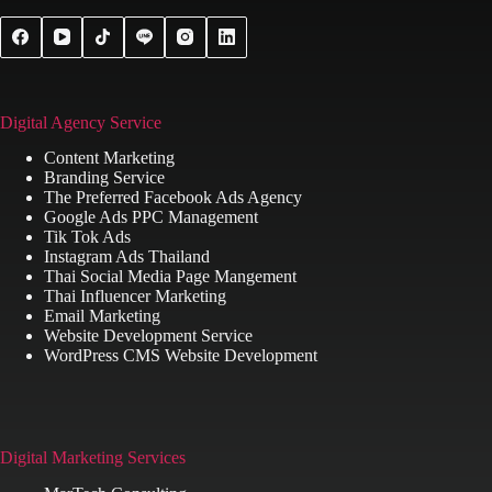
Digital Agency Service
Content Marketing
Branding Service
The Preferred Facebook Ads Agency
Google Ads PPC Management
Tik Tok Ads
Instagram Ads Thailand
Thai Social Media Page Mangement
Thai Influencer Marketing
Email Marketing
Website Development Service
WordPress CMS Website Development
Digital Marketing Services