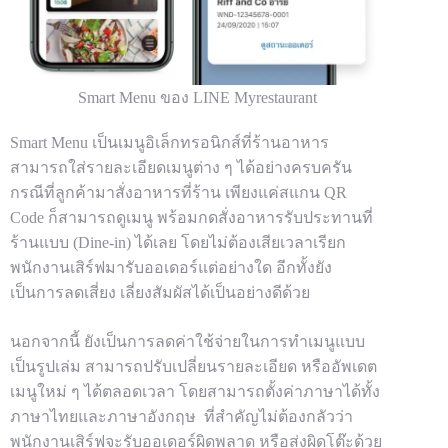
Smart Menu ของ LINE Myrestaurant
Smart Menu เป็นเมนูอิเล็กทรอนิกส์ที่ร้านอาหาร
สามารถใส่รายละเอียดเมนูต่าง ๆ ได้อย่างครบครัน
กรณีที่ลูกค้ามาสั่งอาหารที่ร้าน เพียงแค่สแกน QR
Code ก็สามารถดูเมนู พร้อมกดสั่งอาหารรับประทานที่
ร้านแบบ (Dine-in) ได้เลย โดยไม่ต้องเสียเวลาเรียก
พนักงานเสิร์ฟมารับออเดอร์แต่อย่างใด อีกทั้งยัง
เป็นการลดเสี่ยง เลี่ยงสัมผัสได้เป็นอย่างดีด้วย
นอกจากนี้ ยังเป็นการลดค่าใช้จ่ายในการทำเมนูแบบ
เป็นรูปเล่ม สามารถปรับเปลี่ยนรายละเอียด หรืออัพเดต
เมนูใหม่ ๆ ได้ตลอดเวลา โดยสามารถตั้งค่าภาษาได้ทั้ง
ภาษาไทยและภาษาอังกฤษ ที่สำคัญไม่ต้องกลัวว่า
พนักงานเสิร์ฟจะรับออเดอร์ผิดพลาด หรือส่งผิดโต๊ะด้วย