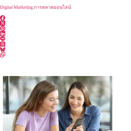
Digital Marketing
,
การตลาดออนไลน์