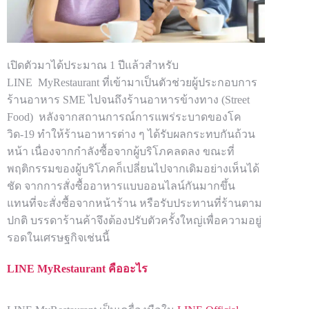
เปิดตัวมาได้ประมาณ 1 ปีแล้วสำหรับ
LINE
MyRestaurant ที่เข้ามาเป็นตัวช่วยผู้ประกอบการ
ร้านอาหาร SME ไปจนถึงร้านอาหารข้างทาง (Street
Food) หลังจากสถานการณ์การแพร่ระบาดของโค
วิด-19 ทำให้ร้านอาหารต่าง ๆ ได้รับผลกระทบกันถ้วน
หน้า เนื่องจากกำลังซื้อจากผู้บริโภคลดลง ขณะที่
พฤติกรรมของผู้บริโภคก็เปลี่ยนไปจากเดิมอย่างเห็นได้
ชัด จากการสั่งซื้ออาหารแบบออนไลน์กันมากขึ้น
แทนที่จะสั่งซื้อจากหน้าร้าน หรือรับประทานที่ร้านตาม
ปกติ บรรดาร้านค้าจึงต้องปรับตัวครั้งใหญ่เพื่อความอยู่
รอดในเศรษฐกิจเช่นนี้
LINE MyRestaurant คืออะไร