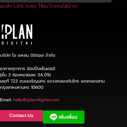
ยกเลิก LINE Notify ใช้อะไรแทนได้บ้าง?
บริษัท ไอ แพลน ดิจิตอล จำกัด
อาคารศุภาคาร ช้อปปิ้งเซ็นเตอร์
(ชั้น 3 ห้องหมายเลข 3A.09)
เลขที่ 723 ถนนเจริญนคร แขวงคลองต้นไทร เขตคลองสาน
กรุงเทพมหานคร 10600
Email:
hello@iplandigital.com
Contact Us