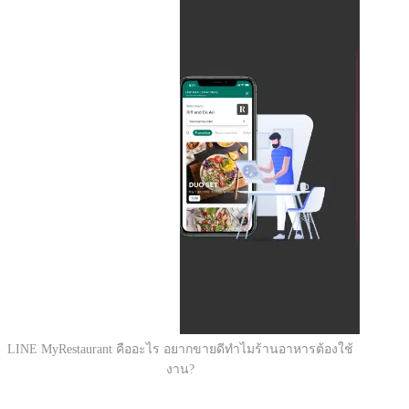
LINE MyRestaurant คืออะไร อยากขายดีทำไมร้านอาหารต้องใช้
งาน?