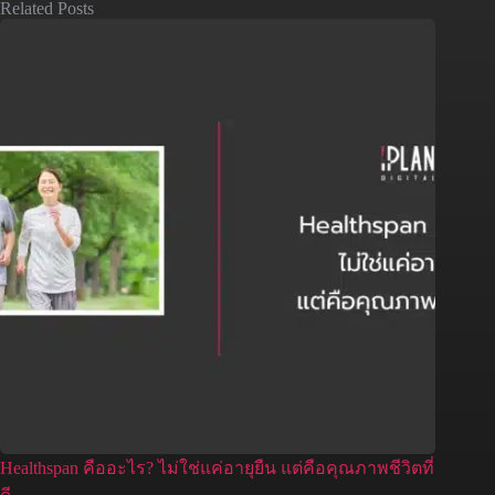
Related Posts
Healthspan คืออะไร? ไม่ใช่แค่อายุยืน แต่คือคุณภาพชีวิตที่