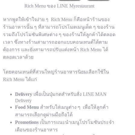
Rich Menu ของ LINE Myrestaurant
หากพูดให้เข้าใจง่าย ๆ Rich Menu ก็คือหน้าร้านของ
ร้านอาหารนั้น ๆ ที่สามารถโปรโมตเมนูเด็ด ๆ ของร้าน
รวมถึงโปรโมชันพิเศษต่าง ๆ ของร้านให้ลูกค้าได้ตลอด
เวลา ซึ่งทางร้านสามารถออกแบบคอนเทนต์ได้ตาม
ต้องการ และยังสามารถปรับแต่งหน้า Rich Menu ได้
ตลอดเวลาด้วย
โดยคอนเทนต์ที่ส่วนใหญ่ร้านอาหารนิยมเลือกใช้ใน
Rich Menu ได้แก่
Delivery
เพื่อเป็นปุ่มกดสำหรับสั่ง LINE MAN
Delivery
Food Menu
สำหรับใส่เมนูต่าง ๆ เพื่อให้ลูกค้า
สามารถเลือกดูผ่านมือถือได้
Promotions
เป็นการแนะนำเมนูโปรโมชันประจำ
เดือนของร้านอาหาร