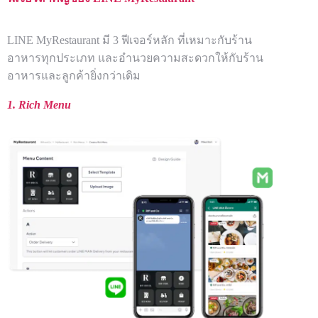
LINE MyRestaurant มี 3 ฟีเจอร์หลัก ที่เหมาะกับร้าน
อาหารทุกประเภท และอำนวยความสะดวกให้กับร้าน
อาหารและลูกค้ายิ่งกว่าเดิม
1. Rich Menu