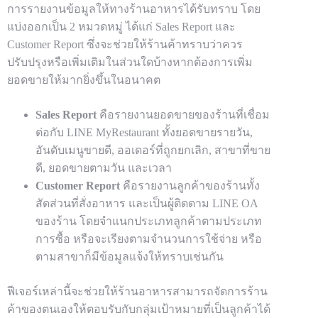
การรายงานข้อมูลให้ทางร้านอาหารได้รับทราบ โดย
แบ่งออกเป็น 2 หมวดหมู่ ได้แก่ Sales Report และ
Customer Report ซึ่งจะช่วยให้ร้านค้าทราบว่าควร
ปรับปรุงหรือเพิ่มเติมในส่วนใดบ้างหากต้องการเพิ่ม
ยอดขายให้มากยิ่งขึ้นในอนาคต
Sales Report
คือรายงานยอดขายของร้านที่เชื่อม
ต่อกับ LINE MyRestaurant ทั้งยอดขายรายวัน,
อันดับเมนูขายดี, ออเดอร์ที่ถูกยกเลิก, สาขาที่ขาย
ดี, ยอดขายตามวัน และเวลา
Customer Report
คือรายงานลูกค้าของร้านทั้ง
สัดส่วนที่สั่งอาหาร และเป็นผู้ติดตาม LINE OA
ของร้าน โดยจำแนกประเภทลูกค้าตามประเภท
การซื้อ หรือจะเรียงตามจำนวนการใช้จ่าย หรือ
ตามสาขาก็มีข้อมูลแจ้งให้ทราบเช่นกัน
ฟีเจอร์เหล่านี้จะช่วยให้ร้านอาหารสามารถจัดการร้าน
ค้าของตนเองให้ตอบรับกับกลุ่มเป้าหมายที่เป็นลูกค้าได้