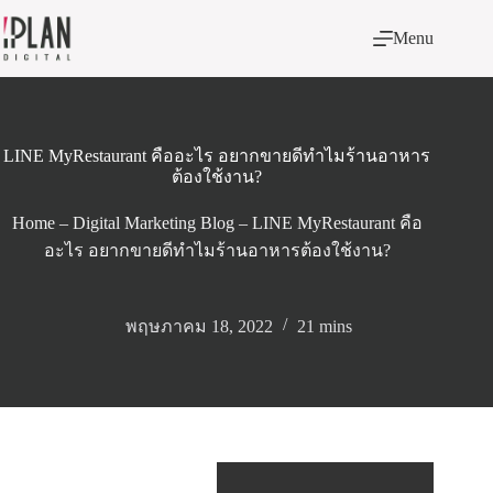
Menu
LINE MyRestaurant คืออะไร อยากขายดีทำไมร้านอาหาร
ต้องใช้งาน?
Home
–
Digital Marketing Blog
–
LINE MyRestaurant คือ
อะไร อยากขายดีทำไมร้านอาหารต้องใช้งาน?
พฤษภาคม 18, 2022
21 mins